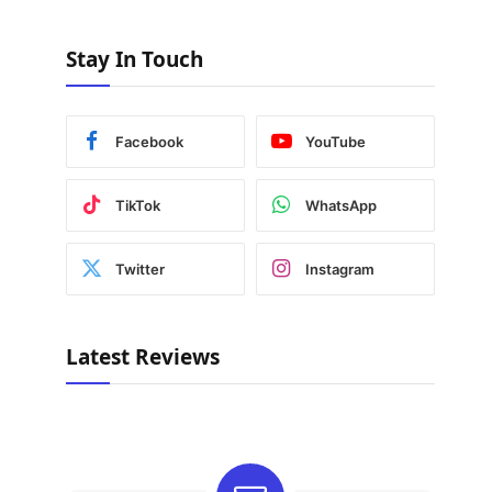
Stay In Touch
Facebook
YouTube
TikTok
WhatsApp
Twitter
Instagram
Latest Reviews