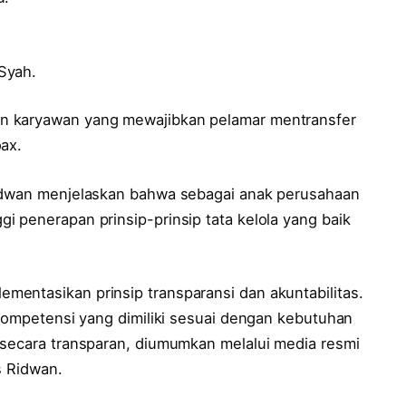
Syah.
n karyawan yang mewajibkan pelamar mentransfer
ax.
Ridwan menjelaskan bahwa sebagai anak perusahaan
 penerapan prinsip-prinsip tata kelola yang baik
entasikan prinsip transparansi dan akuntabilitas.
 kompetensi yang dimiliki sesuai dengan kebutuhan
 secara transparan, diumumkan melalui media resmi
s Ridwan.