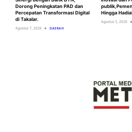
Dorong Peningkatan PAD dan
publik,Pemen
Percepatan Transformasi Digital
Hingga Hadia
di Takalar.
Agustus 5, 2026
Agustus 7, 2026
DAERAH