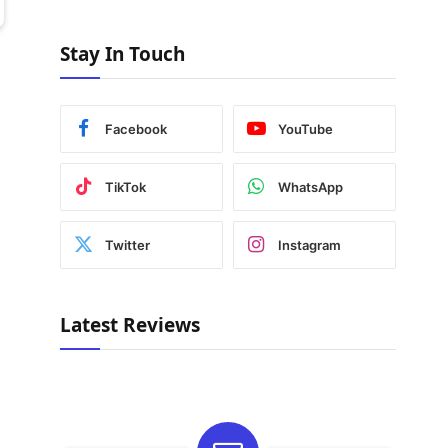
Stay In Touch
Facebook
YouTube
TikTok
WhatsApp
Twitter
Instagram
Latest Reviews