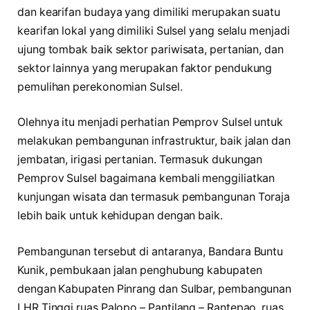
dan kearifan budaya yang dimiliki merupakan suatu
kearifan lokal yang dimiliki Sulsel yang selalu menjadi
ujung tombak baik sektor pariwisata, pertanian, dan
sektor lainnya yang merupakan faktor pendukung
pemulihan perekonomian Sulsel.
Olehnya itu menjadi perhatian Pemprov Sulsel untuk
melakukan pembangunan infrastruktur, baik jalan dan
jembatan, irigasi pertanian. Termasuk dukungan
Pemprov Sulsel bagaimana kembali menggiliatkan
kunjungan wisata dan termasuk pembangunan Toraja
lebih baik untuk kehidupan dengan baik.
Pembangunan tersebut di antaranya, Bandara Buntu
Kunik, pembukaan jalan penghubung kabupaten
dengan Kabupaten Pinrang dan Sulbar, pembangunan
LHR Tinggi ruas Palopo – Pantilang – Rantepao, ruas