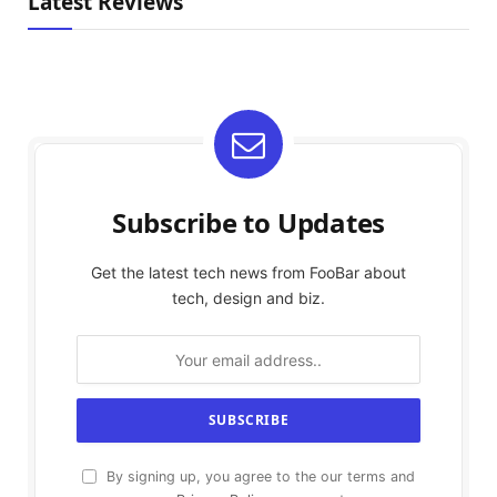
Latest Reviews
Subscribe to Updates
Get the latest tech news from FooBar about
tech, design and biz.
By signing up, you agree to the our terms and