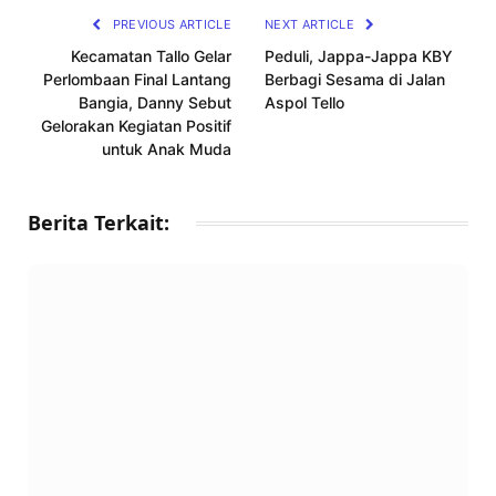
PREVIOUS ARTICLE
NEXT ARTICLE
Kecamatan Tallo Gelar
Peduli, Jappa-Jappa KBY
Perlombaan Final Lantang
Berbagi Sesama di Jalan
Bangia, Danny Sebut
Aspol Tello
Gelorakan Kegiatan Positif
untuk Anak Muda
Berita Terkait: