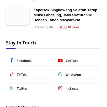
Kapolsek Singkawang Selatan Tatap
Muka Langsung, Jalin Silaturahmi
Dengan Tokoh Masyarakat
Februari 3, 2026
9,910
Views
Stay In Touch
Facebook
YouTube
TikTok
WhatsApp
Twitter
Instagram