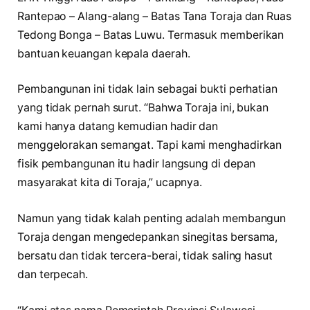
Rantepao – Alang-alang – Batas Tana Toraja dan Ruas
Tedong Bonga – Batas Luwu. Termasuk memberikan
bantuan keuangan kepala daerah.
Pembangunan ini tidak lain sebagai bukti perhatian
yang tidak pernah surut. “Bahwa Toraja ini, bukan
kami hanya datang kemudian hadir dan
menggelorakan semangat. Tapi kami menghadirkan
fisik pembangunan itu hadir langsung di depan
masyarakat kita di Toraja,” ucapnya.
Namun yang tidak kalah penting adalah membangun
Toraja dengan mengedepankan sinegitas bersama,
bersatu dan tidak tercera-berai, tidak saling hasut
dan terpecah.