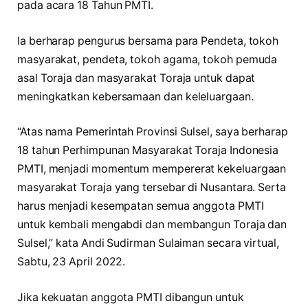
pada acara 18 Tahun PMTI.
Ia berharap pengurus bersama para Pendeta, tokoh
masyarakat, pendeta, tokoh agama, tokoh pemuda
asal Toraja dan masyarakat Toraja untuk dapat
meningkatkan kebersamaan dan keleluargaan.
“Atas nama Pemerintah Provinsi Sulsel, saya berharap
18 tahun Perhimpunan Masyarakat Toraja Indonesia
PMTI, menjadi momentum mempererat kekeluargaan
masyarakat Toraja yang tersebar di Nusantara. Serta
harus menjadi kesempatan semua anggota PMTI
untuk kembali mengabdi dan membangun Toraja dan
Sulsel,” kata Andi Sudirman Sulaiman secara virtual,
Sabtu, 23 April 2022.
Jika kekuatan anggota PMTI dibangun untuk