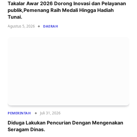
Takalar Awar 2026 Dorong Inovasi dan Pelayanan
publik,Pemenang Raih Medali Hingga Hadiah
Tunai.
Agustus 5, 2026
DAERAH
Juli 31, 2026
PEMERINTAH
Diduga Lakukan Pencurian Dengan Mengenakan
Seragam Dinas.