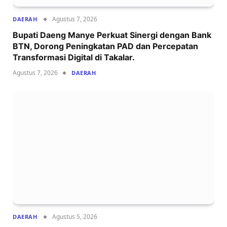
Agustus 7, 2026
DAERAH
Bupati Daeng Manye Perkuat Sinergi dengan Bank
BTN, Dorong Peningkatan PAD dan Percepatan
Transformasi Digital di Takalar.
Agustus 7, 2026
DAERAH
Agustus 5, 2026
DAERAH