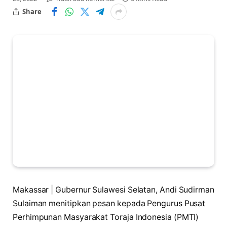
Share
Makassar | Gubernur Sulawesi Selatan, Andi Sudirman
Sulaiman menitipkan pesan kepada Pengurus Pusat
Perhimpunan Masyarakat Toraja Indonesia (PMTI)