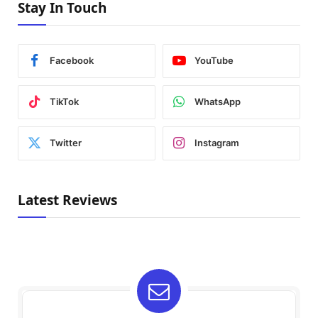
Stay In Touch
Facebook
YouTube
TikTok
WhatsApp
Twitter
Instagram
Latest Reviews