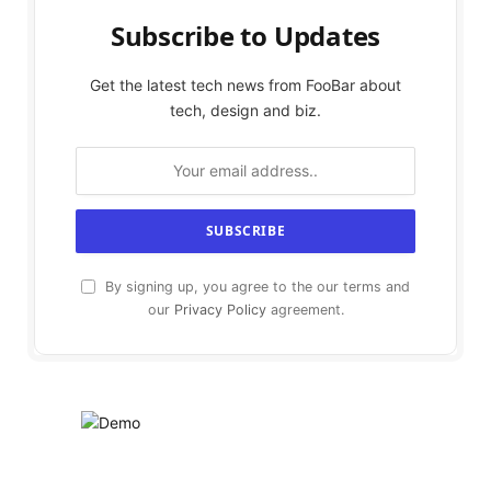
Subscribe to Updates
Get the latest tech news from FooBar about
tech, design and biz.
By signing up, you agree to the our terms and
our
Privacy Policy
agreement.