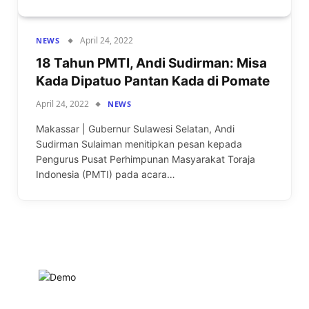
April 24, 2022
NEWS
18 Tahun PMTI, Andi Sudirman: Misa
Kada Dipatuo Pantan Kada di Pomate
April 24, 2022
NEWS
Makassar | Gubernur Sulawesi Selatan, Andi
Sudirman Sulaiman menitipkan pesan kepada
Pengurus Pusat Perhimpunan Masyarakat Toraja
Indonesia (PMTI) pada acara…