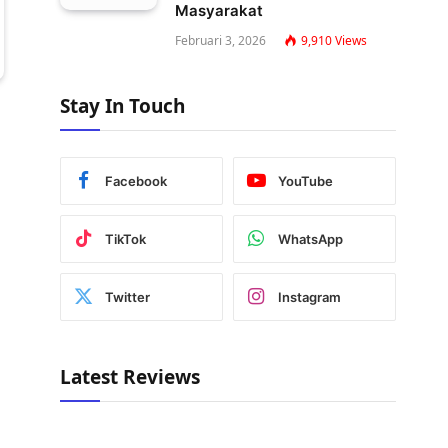
Masyarakat
Februari 3, 2026
9,910
Views
Stay In Touch
Facebook
YouTube
TikTok
WhatsApp
Twitter
Instagram
Latest Reviews