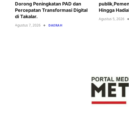
Dorong Peningkatan PAD dan
publik,Pemen
Percepatan Transformasi Digital
Hingga Hadia
di Takalar.
Agustus 5, 2026
Agustus 7, 2026
DAERAH