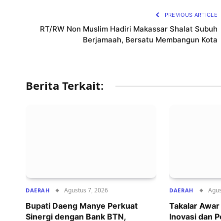
PREVIOUS ARTICLE
RT/RW Non Muslim Hadiri Makassar Shalat Subuh
Berjamaah, Bersatu Membangun Kota
Berita Terkait:
Agustus 7, 2026
Agus
DAERAH
DAERAH
Bupati Daeng Manye Perkuat
Takalar Awa
Sinergi dengan Bank BTN,
Inovasi dan 