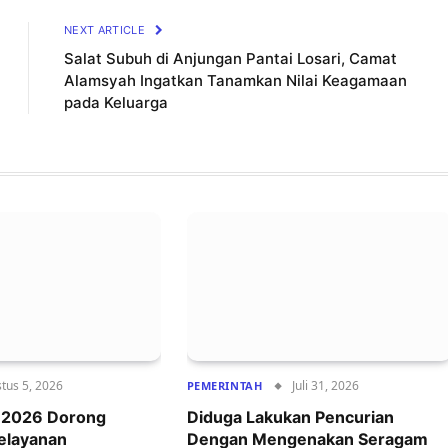
NEXT ARTICLE
Salat Subuh di Anjungan Pantai Losari, Camat
Alamsyah Ingatkan Tanamkan Nilai Keagamaan
pada Keluarga
tus 5, 2026
Juli 31, 2026
PEMERINTAH
r 2026 Dorong
Diduga Lakukan Pencurian
Pelayanan
Dengan Mengenakan Seragam