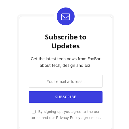
Subscribe to
Updates
Get the latest tech news from FooBar
about tech, design and biz.
By signing up, you agree to the our
terms and our
Privacy Policy
agreement.