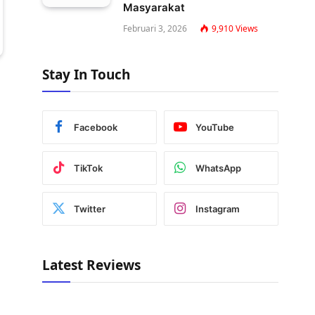
Masyarakat
Februari 3, 2026
9,910
Views
Stay In Touch
Facebook
YouTube
TikTok
WhatsApp
Twitter
Instagram
Latest Reviews