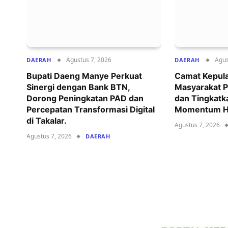
Agustus 7, 2026
Agus
DAERAH
DAERAH
Bupati Daeng Manye Perkuat
Camat Kepul
Sinergi dengan Bank BTN,
Masyarakat P
Dorong Peningkatan PAD dan
dan Tingkatk
Percepatan Transformasi Digital
Momentum HU
di Takalar.
Agustus 7, 2026
Agustus 7, 2026
DAERAH