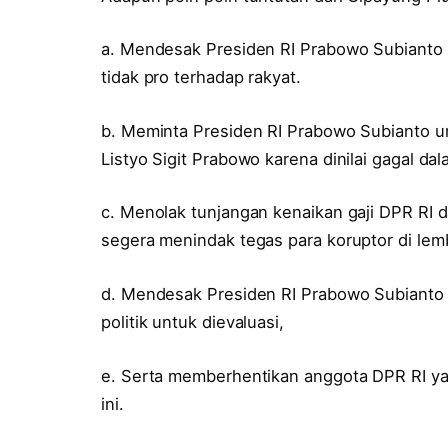
a. Mendesak Presiden RI Prabowo Subianto 
tidak pro terhadap rakyat.
b. Meminta Presiden RI Prabowo Subianto u
Listyo Sigit Prabowo karena dinilai gagal d
c. Menolak tunjangan kenaikan gaji DPR RI
segera menindak tegas para koruptor di lembag
d. Mendesak Presiden RI Prabowo Subianto a
politik untuk dievaluasi,
e. Serta memberhentikan anggota DPR RI ya
ini.