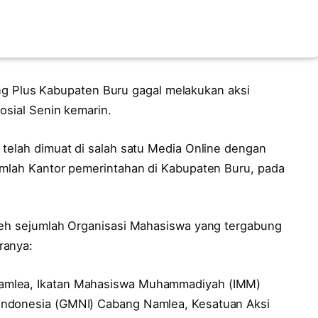
g Plus Kabupaten Buru gagal melakukan aksi
osial Senin kemarin.
 telah dimuat di salah satu Media Online dengan
umlah Kantor pemerintahan di Kabupaten Buru, pada
leh sejumlah Organisasi Mahasiswa yang tergabung
ranya:
amlea, Ikatan Mahasiswa Muhammadiyah (IMM)
Indonesia (GMNI) Cabang Namlea, Kesatuan Aksi