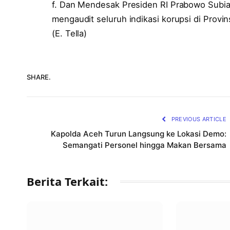
f. Dan Mendesak Presiden RI Prabowo Subi
mengaudit seluruh indikasi korupsi di Prov
(E. Tella)
SHARE.
PREVIOUS ARTICLE
Kapolda Aceh Turun Langsung ke Lokasi Demo:
Semangati Personel hingga Makan Bersama
Berita Terkait: