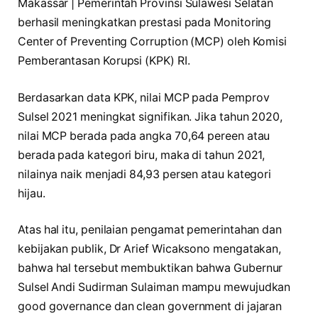
Makassar | Pemerintah Provinsi Sulawesi Selatan
berhasil meningkatkan prestasi pada Monitoring
Center of Preventing Corruption (MCP) oleh Komisi
Pemberantasan Korupsi (KPK) RI.
Berdasarkan data KPK, nilai MCP pada Pemprov
Sulsel 2021 meningkat signifikan. Jika tahun 2020,
nilai MCP berada pada angka 70,64 pereen atau
berada pada kategori biru, maka di tahun 2021,
nilainya naik menjadi 84,93 persen atau kategori
hijau.
Atas hal itu, penilaian pengamat pemerintahan dan
kebijakan publik, Dr Arief Wicaksono mengatakan,
bahwa hal tersebut membuktikan bahwa Gubernur
Sulsel Andi Sudirman Sulaiman mampu mewujudkan
good governance dan clean government di jajaran