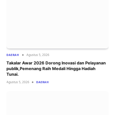
Agustus 5, 2026
DAERAH
Takalar Awar 2026 Dorong Inovasi dan Pelayanan
publik,Pemenang Raih Medali Hingga Hadiah
Tunai.
Agustus 5, 2026
DAERAH