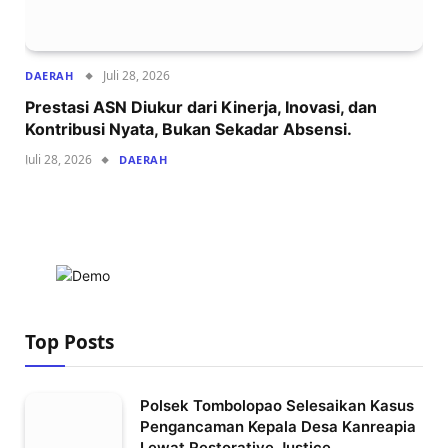
Juli 28, 2026
DAERAH
Prestasi ASN Diukur dari Kinerja, Inovasi, dan
Kontribusi Nyata, Bukan Sekadar Absensi.
Juli 28, 2026
DAERAH
Top Posts
Polsek Tombolopao Selesaikan Kasus
Pengancaman Kepala Desa Kanreapia
Lewat Restorative Justice