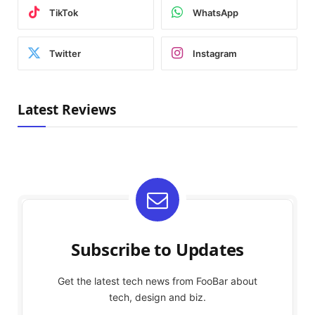
TikTok
WhatsApp
Twitter
Instagram
Latest Reviews
Subscribe to Updates
Get the latest tech news from FooBar about
tech, design and biz.