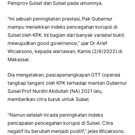
Pemprov Sulsel dan Sulsel pada umumnya.
“Ini sebuah peningkatan prestasi, Pak Gubernur
mampu menaikkan indeks pencegahan korupsi di
Sulsel oleh KPK. Ini bagian dari banyak variabel bukti
mewujudkan good governance,” ujar Dr Arief
Wicaksono, kepada wartawan, Kamis (2/6/2022) di
Makassar.
Dia mengatakan, pascapenangkapan OTT (operasi
tangkap tangan) oleh KPK terhadap mantan Gubernur
Sulsel Prof Nurdin Abdullah (NA) 2021 lalu,
memberikan citra buruk untuk Sulsel.
“Namun setelah ini ada peningkatan indeks
pencapaian pencegahan korupsi di Sulsel. Citra
negatif itu berubah menjadi positif,” jelas Wicaksono.