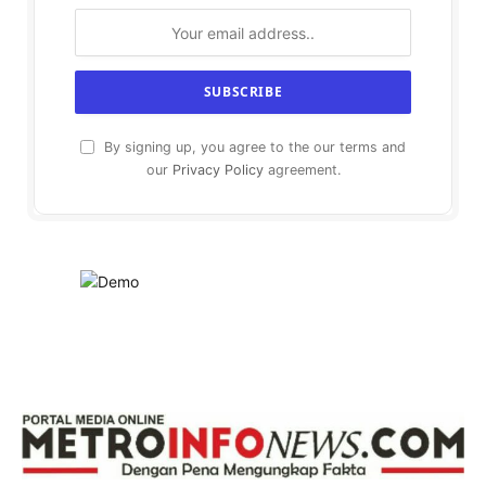
By signing up, you agree to the our terms and
our
Privacy Policy
agreement.