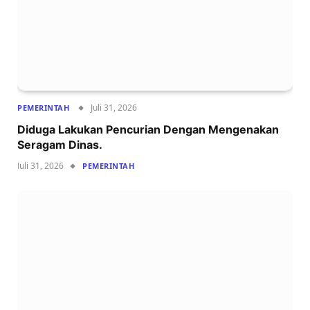
Juli 31, 2026
PEMERINTAH
Diduga Lakukan Pencurian Dengan Mengenakan
Seragam Dinas.
Juli 31, 2026
PEMERINTAH