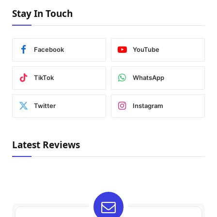
Stay In Touch
Facebook
YouTube
TikTok
WhatsApp
Twitter
Instagram
Latest Reviews