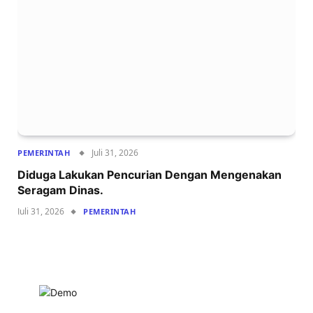
Juli 31, 2026
PEMERINTAH
Diduga Lakukan Pencurian Dengan Mengenakan
Seragam Dinas.
Juli 31, 2026
PEMERINTAH