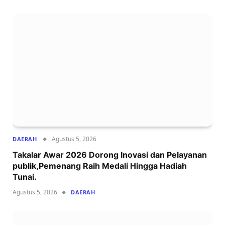
Agustus 5, 2026
DAERAH
Takalar Awar 2026 Dorong Inovasi dan Pelayanan
publik,Pemenang Raih Medali Hingga Hadiah
Tunai.
Agustus 5, 2026
DAERAH