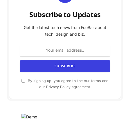
Subscribe to Updates
Get the latest tech news from FooBar about
tech, design and biz.
By signing up, you agree to the our terms and
our
Privacy Policy
agreement.