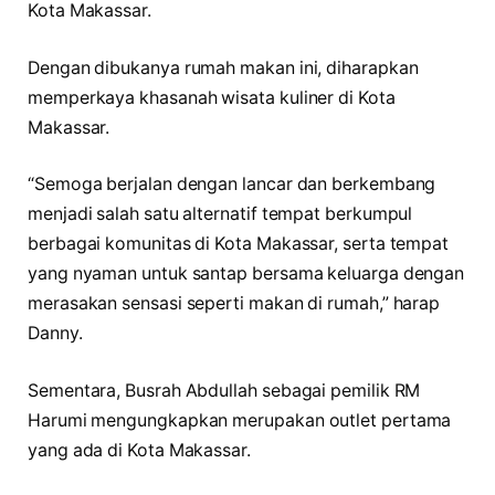
Kota Makassar.
Dengan dibukanya rumah makan ini, diharapkan
memperkaya khasanah wisata kuliner di Kota
Makassar.
“Semoga berjalan dengan lancar dan berkembang
menjadi salah satu alternatif tempat berkumpul
berbagai komunitas di Kota Makassar, serta tempat
yang nyaman untuk santap bersama keluarga dengan
merasakan sensasi seperti makan di rumah,” harap
Danny.
Sementara, Busrah Abdullah sebagai pemilik RM
Harumi mengungkapkan merupakan outlet pertama
yang ada di Kota Makassar.