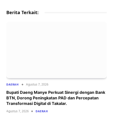
Berita Terkait:
Agustus 7, 2026
DAERAH
Bupati Daeng Manye Perkuat Sinergi dengan Bank
BTN, Dorong Peningkatan PAD dan Percepatan
Transformasi Digital di Takalar.
Agustus 7, 2026
DAERAH