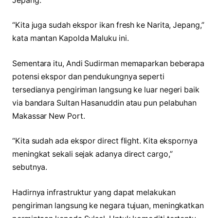
Jepang.
“Kita juga sudah ekspor ikan fresh ke Narita, Jepang,”
kata mantan Kapolda Maluku ini.
Sementara itu, Andi Sudirman memaparkan beberapa
potensi ekspor dan pendukungnya seperti
tersedianya pengiriman langsung ke luar negeri baik
via bandara Sultan Hasanuddin atau pun pelabuhan
Makassar New Port.
“Kita sudah ada ekspor direct flight. Kita ekspornya
meningkat sekali sejak adanya direct cargo,”
sebutnya.
Hadirnya infrastruktur yang dapat melakukan
pengiriman langsung ke negara tujuan, meningkatkan