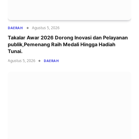
Agustus 5, 2026
DAERAH
Takalar Awar 2026 Dorong Inovasi dan Pelayanan
publik,Pemenang Raih Medali Hingga Hadiah
Tunai.
Agustus 5, 2026
DAERAH