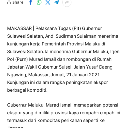
Share
MAKASSAR | Pelaksana Tugas (Plt) Gubernur
Sulawesi Selatan, Andi Sudirman Sulaiman menerima
kunjungan kerja Pemerintah Provinsi Maluku di
Sulawesi Selatan. Ia menerima Gubernur Maluku, Irjen
Pol (Purn) Murad Ismail dan rombongan di Rumah
Jabatan Wakil Gubernur Sulsel, Jalan Yusuf Daeng
Ngawing, Makassar, Jumat, 21 Januari 2021.
Kunjungan ini dalam rangka peningkatan ekspor
berbagai komoditi.
Gubernur Maluku, Murad Ismail memaparkan potensi
ekspor yang dimiliki provinsi kaya rempah-rempah ini
termasuk dari komoditas perikanan seperti ke