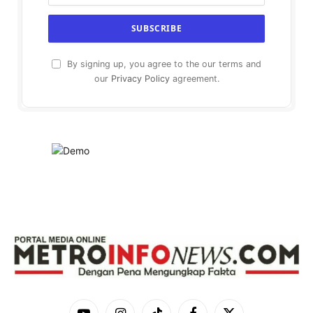
By signing up, you agree to the our terms and
our
Privacy Policy
agreement.