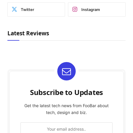
Twitter
Instagram
Latest Reviews
Subscribe to Updates
Get the latest tech news from FooBar about
tech, design and biz.