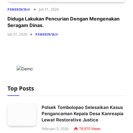
Juli 31, 2026
PEMERINTAH
Diduga Lakukan Pencurian Dengan Mengenakan
Seragam Dinas.
Juli 31, 2026
PEMERINTAH
Top Posts
Polsek Tombolopao Selesaikan Kasus
Pengancaman Kepala Desa Kanreapia
Lewat Restorative Justice
Februari 5, 2026
78,970
Views