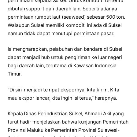
permintaan kepada Sulsel. Untuk komoditi tertentu
dibutuh support dari daerah lain. Seperti adanya
permintaan rumput laut (seaweed) sebesar 500 ton.
Walaupun Sulsel memiliki komoditi ini ada di Sulsel
namun tidak dapat menutupi permintaan pasar.
Ia mengharapkan, pelabuhan dan bandara di Sulsel
dapat menjadi hub untuk pengiriman ke luar negeri
bagi daerah lain, terutama di Kawasan Indonesia
Timur.
“Di sini menjadi tempat ekspornya, kita kirim. Kita
mau ekspor lancar, kita ingin isi terus,” harapnya.
Kepala Dinas Perindustrian Sulsel, Ahmadi Akil yang
turut hadir menjelaskan bahwa kunjungan Pemerintah
Provinsi Maluku ke Pemerintah Provinsi Sulawesi-