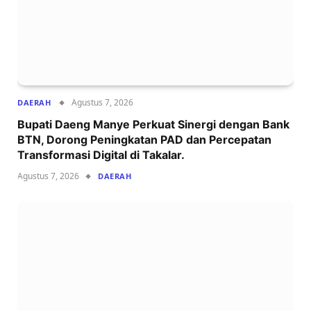
Agustus 7, 2026
DAERAH
Bupati Daeng Manye Perkuat Sinergi dengan Bank
BTN, Dorong Peningkatan PAD dan Percepatan
Transformasi Digital di Takalar.
Agustus 7, 2026
DAERAH