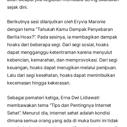
sejak dini.
Berikutnya sesi dilanjutkan oleh Eryvia Maronie
dengan tema “Tahukah Kamu Dampak Penyebaran
Berita Hoax?”. Pada sesinya, ia membagikan dampak
hoaks dari beberapa segi. Dari segi sosial, hoaks
dapat mengganggu ketentraman karena menyulut
kebencian, kemarahan, dan memprovokasi. Dari segi
keuangan, hoaks dapat merugikan melalui penipuan.
Lalu dari segi kesehatan, hoaks dapat menimbulkan
kecemasan hingga kekerasan.
Sebagai pemateri ketiga, Erna Dwi Lidiawati
membawakan tema “Tips dan Pentingnya Internet
Sehat”. Menurut dia, internet sehat adalah kondisi
dimana semua orang yang ada di muka bumi ini tidak