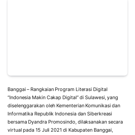
Banggai – Rangkaian Program Literasi Digital
“Indonesia Makin Cakap Digital” di Sulawesi, yang
diselenggarakan oleh Kementerian Komunikasi dan
Informatika Republik Indonesia dan Siberkreasi
bersama Dyandra Promosindo, dilaksanakan secara
virtual pada 15 Juli 2021 di Kabupaten Banggai,