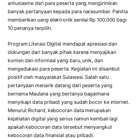
antusiasme dari para peserta yang mengirimkan
banyak pertanyaan kepada para narasumber. Panitia
memberikan uang elektronik senilai Rp 100.000 bagi
10 penanya terpilih.
Program Literasi Digital mendapat apresiasi dan
dukungan dari banyak pihak karena menyajikan
konten dan informasi yang baru, unik, dan
mengedukasi para peserta. Kegiatan ini disambut
positif oleh masyarakat Sulawesi. Salah satu
pertanyaan menarik datang dari peserta yang
bernama Maulana yang bertanya bagaimana
menyikapi data pribadi yang sudah bocor ke internet.
Menurut Richard, kebocoran data merupakan
kejahatan digital yang serius namun kembali lagi
apakah kebocoran data tersebut menyangkut
kebocoran data finansial atau pribadi.