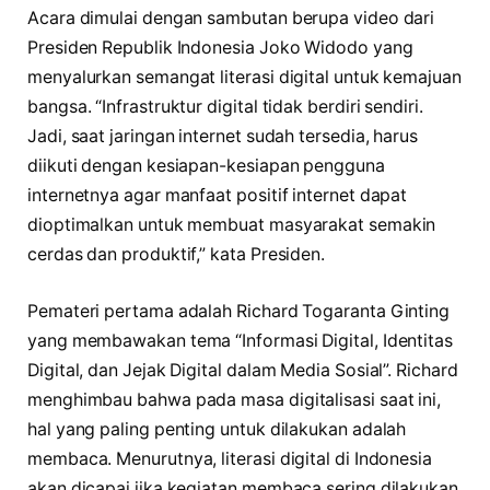
Acara dimulai dengan sambutan berupa video dari
Presiden Republik Indonesia Joko Widodo yang
menyalurkan semangat literasi digital untuk kemajuan
bangsa. “Infrastruktur digital tidak berdiri sendiri.
Jadi, saat jaringan internet sudah tersedia, harus
diikuti dengan kesiapan-kesiapan pengguna
internetnya agar manfaat positif internet dapat
dioptimalkan untuk membuat masyarakat semakin
cerdas dan produktif,” kata Presiden.
Pemateri pertama adalah Richard Togaranta Ginting
yang membawakan tema “Informasi Digital, Identitas
Digital, dan Jejak Digital dalam Media Sosial”. Richard
menghimbau bahwa pada masa digitalisasi saat ini,
hal yang paling penting untuk dilakukan adalah
membaca. Menurutnya, literasi digital di Indonesia
akan dicapai jika kegiatan membaca sering dilakukan