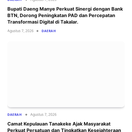
Bupati Daeng Manye Perkuat Sinergi dengan Bank
BTN, Dorong Peningkatan PAD dan Percepatan
Transformasi Digital di Takalar.
Agustus 7, 2026
DAERAH
Agustus 7, 2026
DAERAH
Camat Kepulauan Tanakeke Ajak Masyarakat
Perkuat Persatuan dan Tingkatkan Kesejahteraan