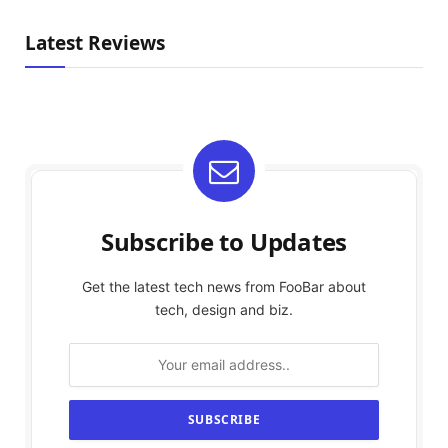
Latest Reviews
Subscribe to Updates
Get the latest tech news from FooBar about
tech, design and biz.