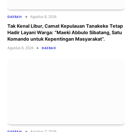
Agustus 8, 2026
DAERAH
Tak Kenal Libur, Camat Kepulauan Tanakeke Tetap
Hadir Layani Warga: “Maeki Abbulo Sibatang, Satu
Komando untuk Kepentingan Masyarakat”.
Agustus 8, 2026
DAERAH
Agustus 7, 2026
DAERAH