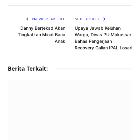
Link
PREVIOUS ARTICLE
NEXT ARTICLE
Danny Bertekad Akan
Upaya Jawab Keluhan
Tingkatkan Minat Baca
Warga, Dinas PU Makassar
Anak
Bahas Pengerjaan
Recovery Galian IPAL Losari
Berita Terkait: