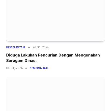
Juli 31, 2026
PEMERINTAH
Diduga Lakukan Pencurian Dengan Mengenakan
Seragam Dinas.
Juli 31, 2026
PEMERINTAH