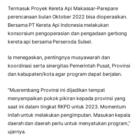
Termasuk Proyek Kereta Api Makassar-Parepare
perencanaan bulan Oktober 2022 bisa dioperasikan.
Bersama PT Kereta Api Indonesia melakukan
konsorsium pengoperasian dan pengadaan gerbong
kereta api bersama Perseroda Sulsel.
Ia menegaskan, pentingnya musyawarah dan
koordinasi serta sinergitas Pemerintah Pusat, Provinsi
dan kabupaten/kota agar program dapat berjalan.
“Musrembang Provinsi ini dijadikan tempat
menyampaikan pokok pikiran kepada provinsi yang
saat ini dalam tingkat RKPD untuk 2023. Momentum
inilah untuk melakukan pengimputan. Masukan kepala
daerah dan daerah perlu untuk menyatukan program,”
ujarnya.