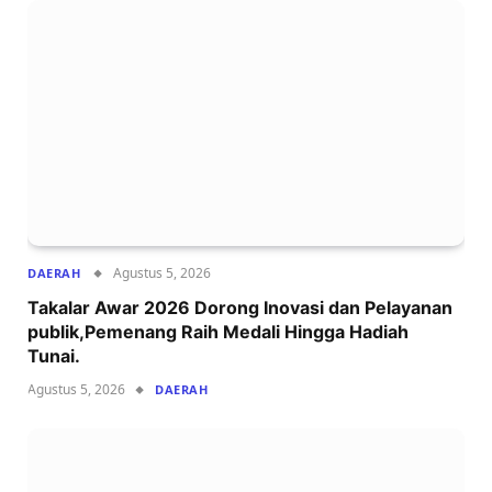
Agustus 5, 2026
DAERAH
Takalar Awar 2026 Dorong Inovasi dan Pelayanan
publik,Pemenang Raih Medali Hingga Hadiah
Tunai.
Agustus 5, 2026
DAERAH