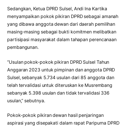
Sedangkan, Ketua DPRD Sulsel, Andi Ina Kartika
menyampaikan pokok pikiran DPRD sebagai amanah
yang dibawa anggota dewan dari daerah pemilihan
masing-masing sebagai bukti komitmen melibatkan
partisipasi masyarakat dalam tahapan perencanaan
pembangunan.
“Usulan pokok-pokok pikiran DPRD Sulsel Tahun
Anggaran 2023 untuk pimpinan dan anggota DPRD
Sulsel, sebanyak 5.734 usulan dari 85 anggota dan
telah tervalidasi untuk diteruskan ke Musrembang
sebanyak 5.398 usulan dan tidak tervalidasi 336
usulan,” sebutnya.
Pokok-pokok pikiran dewan hasil penjaringan
aspirasi yang disepakati dalam rapat Paripurna DPRD