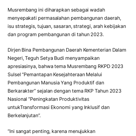
Musrembang ini diharapkan sebagai wadah
menyepakati permasalahan pembangunan daerah,
isu strategis, tujuan, sasaran, strategi, arah kebijakan
dan program pembangunan di tahun 2023.
Dirjen Bina Pembangunan Daerah Kementerian Dalam
Negeri, Teguh Setya Budi menyampaikan
apresiasinya, bahwa tema Musrembang RKPD 2023
Sulsel “Pemantapan Kesejahteraan Melalui
Pembangunan Manusia Yang Produktif dan
Berkarakter” sejalan dengan tema RKP Tahun 2023
Nasional “Peningkatan Produktivitas
untukTransformasi Ekonomi yang Inklusif dan
Berkelanjutan”.
“Ini sangat penting, karena menujukkan