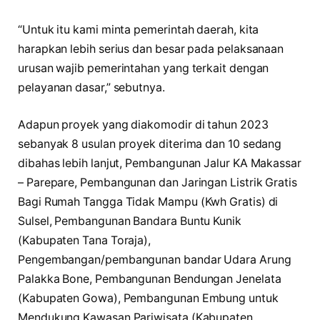
“Untuk itu kami minta pemerintah daerah, kita
harapkan lebih serius dan besar pada pelaksanaan
urusan wajib pemerintahan yang terkait dengan
pelayanan dasar,” sebutnya.
Adapun proyek yang diakomodir di tahun 2023
sebanyak 8 usulan proyek diterima dan 10 sedang
dibahas lebih lanjut, Pembangunan Jalur KA Makassar
– Parepare, Pembangunan dan Jaringan Listrik Gratis
Bagi Rumah Tangga Tidak Mampu (Kwh Gratis) di
Sulsel, Pembangunan Bandara Buntu Kunik
(Kabupaten Tana Toraja),
Pengembangan/pembangunan bandar Udara Arung
Palakka Bone, Pembangunan Bendungan Jenelata
(Kabupaten Gowa), Pembangunan Embung untuk
Mendukung Kawasan Pariwisata (Kabupaten