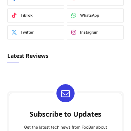
TikTok
WhatsApp
Twitter
Instagram
Latest Reviews
Subscribe to Updates
Get the latest tech news from FooBar about