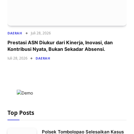
Juli 28, 2026
DAERAH
Prestasi ASN Diukur dari Kinerja, Inovasi, dan
Kontribusi Nyata, Bukan Sekadar Absensi.
Juli 28, 2026
DAERAH
Top Posts
Polsek Tombolopao Selesaikan Kasus