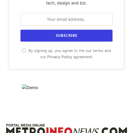
tech, design and biz.
By signing up, you agree to the our terms and
our
Privacy Policy
agreement.