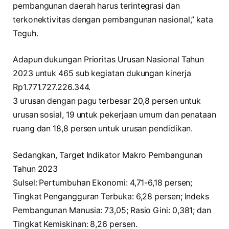
pembangunan daerah harus terintegrasi dan
terkonektivitas dengan pembangunan nasional,” kata
Teguh.
Adapun dukungan Prioritas Urusan Nasional Tahun
2023 untuk 465 sub kegiatan dukungan kinerja
Rp1.771.727.226.344.
3 urusan dengan pagu terbesar 20,8 persen untuk
urusan sosial, 19 untuk pekerjaan umum dan penataan
ruang dan 18,8 persen untuk urusan pendidikan.
Sedangkan, Target Indikator Makro Pembangunan
Tahun 2023
Sulsel: Pertumbuhan Ekonomi: 4,71-6,18 persen;
Tingkat Pengangguran Terbuka: 6,28 persen; Indeks
Pembangunan Manusia: 73,05; Rasio Gini: 0,381; dan
Tingkat Kemiskinan: 8,26 persen.