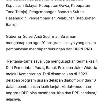
Kepulauan Selayar, Kabupaten Gowa, Kabupaten
Tana Toraja), Pengembangan Bandara Sultan
Hasanuddin, Pengembangan Pelabuhan (Kabupaten
Barru).
Gubernur Sulsel Andi Sudirman Sulaiman
mengharapkan agar 10 program lainnya yang dalam
pembahasan mendapat dukungan dari DPR/DPRD.
“Pertama-tama saya juga mengucapkan terima kasih.
Dari Pemerintah Pusat, Bapak Presiden Joko Widodo
melalui Kementerian. Tadi disampaikan di 2023
delapan program usulan delapan diakomodir dan 10
dalam pembahasan lebih lanjut. Mudah-mudahan
anggota DPR bisa membantu kita dan DPD nantinya,”
jelasnya.