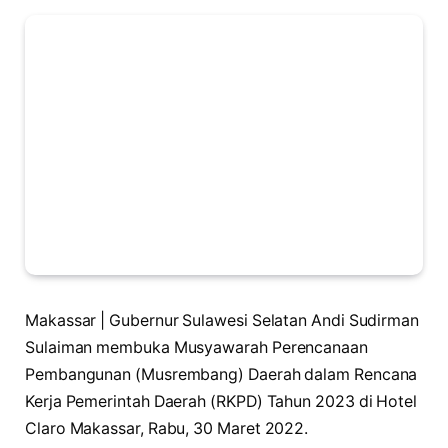
Makassar | Gubernur Sulawesi Selatan Andi Sudirman
Sulaiman membuka Musyawarah Perencanaan
Pembangunan (Musrembang) Daerah dalam Rencana
Kerja Pemerintah Daerah (RKPD) Tahun 2023 di Hotel
Claro Makassar, Rabu, 30 Maret 2022.