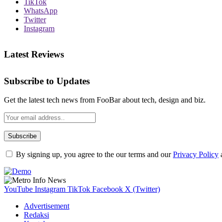
TikTok
WhatsApp
Twitter
Instagram
Latest Reviews
Subscribe to Updates
Get the latest tech news from FooBar about tech, design and biz.
By signing up, you agree to the our terms and our
Privacy Policy
YouTube
Instagram
TikTok
Facebook
X (Twitter)
Advertisement
Redaksi