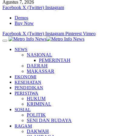
Agustus 7, 2026
Facebook
X (Twitter)
Instagram
Demos
Buy Now
Facebook
X (Twitter)
Instagram
Pinterest
Vimeo
NEWS
NASIONAL
PEMERINTAH
DAERAH
MAKASSAR
EKONOMI
KESEHATAN
PENDIDIKAN
PERISTIWA
HUKUM
KRIMINAL
SOSIAL
POLITIK
SENI DAN BUDAYA
RAGAM
DAKWAH