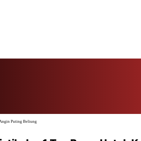
Angin Puting Beliung