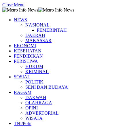
Close Menu
NEWS
NASIONAL
PEMERINTAH
DAERAH
MAKASSAR
EKONOMI
KESEHATAN
PENDIDIKAN
PERISTIWA
HUKUM
KRIMINAL
SOSIAL
POLITIK
SENI DAN BUDAYA
RAGAM
DAKWAH
OLAHRAGA
OPINI
ADVERTORIAL
WISATA
TNI/Polri