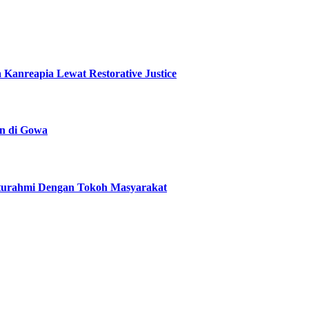
Kanreapia Lewat Restorative Justice
n di Gowa
aturahmi Dengan Tokoh Masyarakat