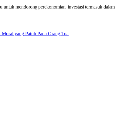
 untuk mendorong perekonomian, investasi termasuk dalam
an Moral yang Patuh Pada Orang Tua