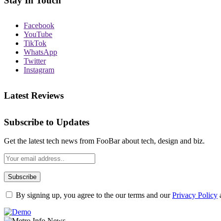
Stay In Touch
Facebook
YouTube
TikTok
WhatsApp
Twitter
Instagram
Latest Reviews
Subscribe to Updates
Get the latest tech news from FooBar about tech, design and biz.
By signing up, you agree to the our terms and our
Privacy Policy