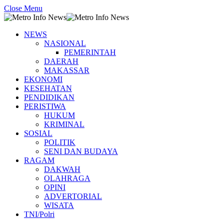
Close Menu
NEWS
NASIONAL
PEMERINTAH
DAERAH
MAKASSAR
EKONOMI
KESEHATAN
PENDIDIKAN
PERISTIWA
HUKUM
KRIMINAL
SOSIAL
POLITIK
SENI DAN BUDAYA
RAGAM
DAKWAH
OLAHRAGA
OPINI
ADVERTORIAL
WISATA
TNI/Polri