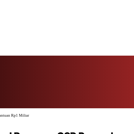
antuan Rp1 Miliar