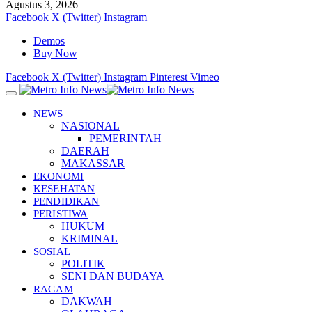
Agustus 3, 2026
Facebook
X (Twitter)
Instagram
Demos
Buy Now
Facebook
X (Twitter)
Instagram
Pinterest
Vimeo
NEWS
NASIONAL
PEMERINTAH
DAERAH
MAKASSAR
EKONOMI
KESEHATAN
PENDIDIKAN
PERISTIWA
HUKUM
KRIMINAL
SOSIAL
POLITIK
SENI DAN BUDAYA
RAGAM
DAKWAH