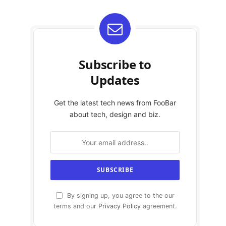
Subscribe to
Updates
Get the latest tech news from FooBar
about tech, design and biz.
By signing up, you agree to the our
terms and our
Privacy Policy
agreement.