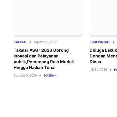
Agustus 5, 2026
DAERAH
PEMERINTAH
Takalar Awar 2026 Dorong
Diduga Lakuk
Inovasi dan Pelayanan
Dengan Men
publik,Pemenang Raih Medali
Dinas.
Hingga Hadiah Tunai.
Juli 31, 2026
P
Agustus 5, 2026
DAERAH