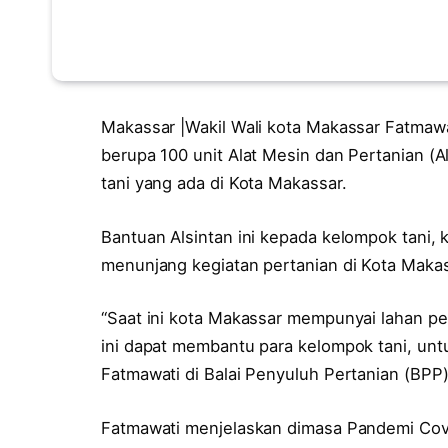
Makassar |Wakil Wali kota Makassar Fatmaw
berupa 100 unit Alat Mesin dan Pertanian (A
tani yang ada di Kota Makassar.
Bantuan Alsintan ini kepada kelompok tani,
menunjang kegiatan pertanian di Kota Makas
“Saat ini kota Makassar mempunyai lahan pe
ini dapat membantu para kelompok tani, unt
Fatmawati di Balai Penyuluh Pertanian (BPP
Fatmawati menjelaskan dimasa Pandemi Covid