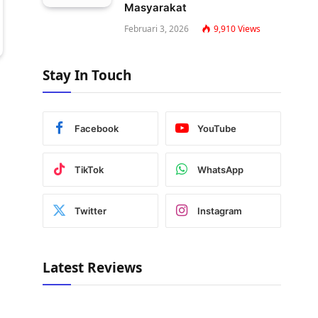
Masyarakat
Februari 3, 2026
9,910
Views
Stay In Touch
Facebook
YouTube
TikTok
WhatsApp
Twitter
Instagram
Latest Reviews