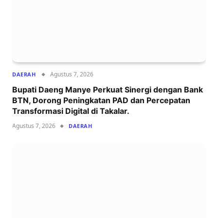
Agustus 7, 2026
DAERAH
Bupati Daeng Manye Perkuat Sinergi dengan Bank
BTN, Dorong Peningkatan PAD dan Percepatan
Transformasi Digital di Takalar.
Agustus 7, 2026
DAERAH