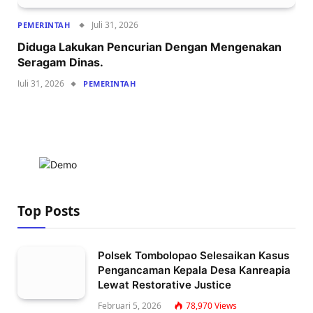
Juli 31, 2026
PEMERINTAH
Diduga Lakukan Pencurian Dengan Mengenakan
Seragam Dinas.
Juli 31, 2026
PEMERINTAH
Top Posts
Polsek Tombolopao Selesaikan Kasus
Pengancaman Kepala Desa Kanreapia
Lewat Restorative Justice
Februari 5, 2026
78,970
Views