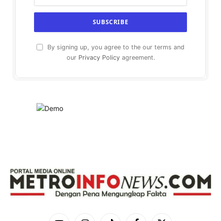
By signing up, you agree to the our terms and
our
Privacy Policy
agreement.