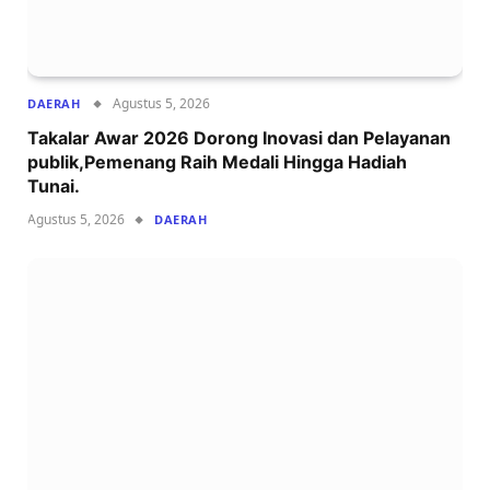
Agustus 5, 2026
DAERAH
Takalar Awar 2026 Dorong Inovasi dan Pelayanan
publik,Pemenang Raih Medali Hingga Hadiah
Tunai.
Agustus 5, 2026
DAERAH