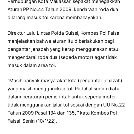
Perhubungan Kota Makassar, sepakat menegakkan
Aturan PP No.44 Tahun 2009, kendaraan roda dua
dilarang masuk tol karena membahayakan.
Direktur Lalu Lintas Polda Sulsel, Kombes Pol Faisal
menjelaskan bahwa aturan itu diberlakukan bagi
pengantar jenazah yang kerap menggunakan atau
mengendarai roda dua (sepeda motor) agar tidak
masuk dalam area tol.
“Masih banyak masyarakat kita (pengantar jenazah)
yang masih menggunakan tol. Padahal sudah diatur
dalam peraturan pemerintah untuk sepeda motor
tidak menggunakan jalur tol sesuai dengan UU No.22
Tahun 2009 Pasal 134 dan 135, ” kata Kombes Pol
Faisal, Senin (10/1/22).