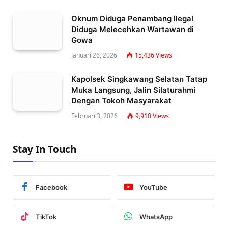
Oknum Diduga Penambang Ilegal
Diduga Melecehkan Wartawan di
Gowa
Januari 26, 2026
15,436
Views
Kapolsek Singkawang Selatan Tatap
Muka Langsung, Jalin Silaturahmi
Dengan Tokoh Masyarakat
Februari 3, 2026
9,910
Views
Stay In Touch
Facebook
YouTube
TikTok
WhatsApp