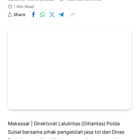
1 Min Read
Share
Makassar | Direktorat Lalulintas (Ditlantas) Polda
Sulsel bersama pihak pengelolah jasa tol dan Dinas