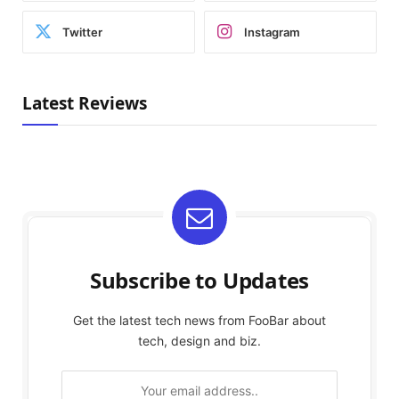
Twitter
Instagram
Latest Reviews
Subscribe to Updates
Get the latest tech news from FooBar about
tech, design and biz.