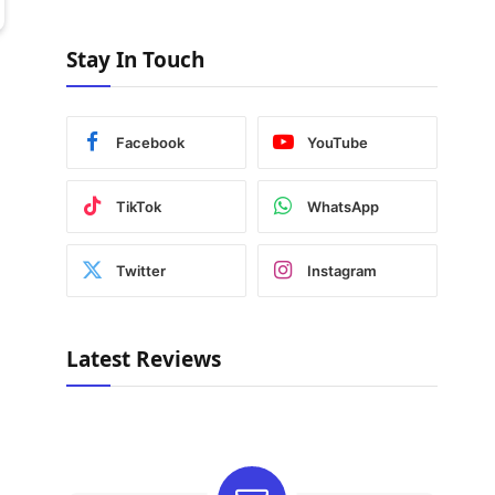
Stay In Touch
Facebook
YouTube
TikTok
WhatsApp
Twitter
Instagram
Latest Reviews