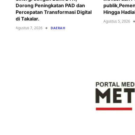
Dorong Peningkatan PAD dan
publik,Pemen
Percepatan Transformasi Digital
Hingga Hadia
di Takalar.
Agustus 5, 2026
Agustus 7, 2026
DAERAH