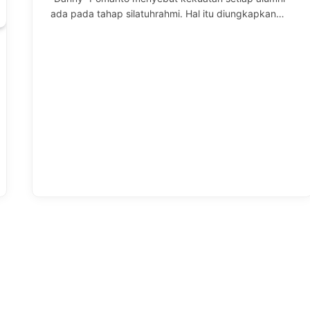
ada pada tahap silatuhrahmi. Hal itu diungkapkan…