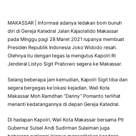
MAKASSAR | Informasi adanya ledakan bom bunuh
diri di Gereja Katedral Jalan Kajaolalido Makassar
pada Minggu pagi 28 Maret 2021 rupanya membuat
Presiden Republik Indonesia Joko Widodo resah.
Olehnya itu dengan tegas Ia mengutus Kapolri RI
Jenderal Listyo Sigit Prabowo segera ke Makassar.
Selang beberapa jam kemudian, Kapolri Sigit tiba dan
segera bergegas ke lokasi kejadian. Wali Kota
Makassar Moh Ramdhan “Danny” Pomanto terlihat
menanti kedatangannya di depan Gereja Katedral.
Di hadapan Kapolri, Wali Kota Makassar bersama Plt
Gubernur Sulsel Andi Sudirman Sulaiman juga