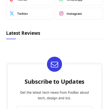
Twitter
Instagram
Latest Reviews
Subscribe to Updates
Get the latest tech news from FooBar about
tech, design and biz.