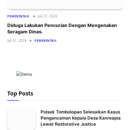
Juli 31, 2026
PEMERINTAH
Diduga Lakukan Pencurian Dengan Mengenakan
Seragam Dinas.
Juli 31, 2026
PEMERINTAH
Top Posts
Polsek Tombolopao Selesaikan Kasus
Pengancaman Kepala Desa Kanreapia
Lewat Restorative Justice