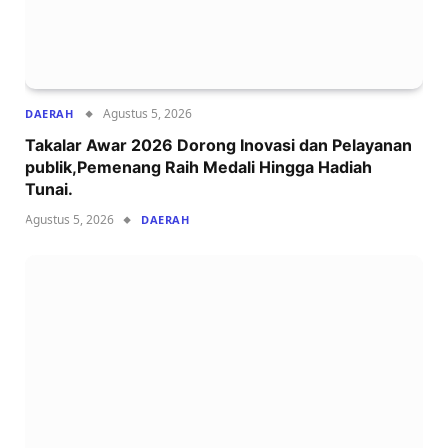
Agustus 5, 2026
DAERAH
Takalar Awar 2026 Dorong Inovasi dan Pelayanan
publik,Pemenang Raih Medali Hingga Hadiah
Tunai.
Agustus 5, 2026
DAERAH