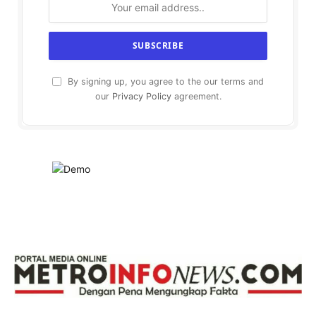
By signing up, you agree to the our terms and
our
Privacy Policy
agreement.