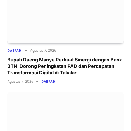
Agustus 7, 2026
DAERAH
Bupati Daeng Manye Perkuat Sinergi dengan Bank
BTN, Dorong Peningkatan PAD dan Percepatan
Transformasi Digital di Takalar.
Agustus 7, 2026
DAERAH