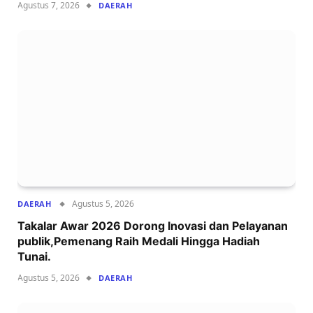
Agustus 7, 2026
DAERAH
Agustus 5, 2026
DAERAH
Takalar Awar 2026 Dorong Inovasi dan Pelayanan
publik,Pemenang Raih Medali Hingga Hadiah
Tunai.
Agustus 5, 2026
DAERAH