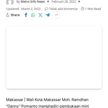
By
Metro Info News
Februari 28, 2022
Updated:
Maret 2, 2022
Tidak ada komentar
1 Min Read
Share
Makassar | Wali Kota Makassar Moh. Ramdhan
“Danny” Pomanto menghadiri pembukaan mini