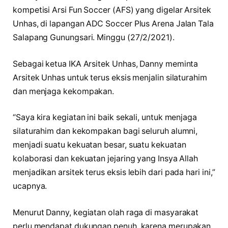
kompetisi Arsi Fun Soccer (AFS) yang digelar Arsitek
Unhas, di lapangan ADC Soccer Plus Arena Jalan Tala
Salapang Gunungsari. Minggu (27/2/2021).
Sebagai ketua IKA Arsitek Unhas, Danny meminta
Arsitek Unhas untuk terus eksis menjalin silaturahim
dan menjaga kekompakan.
“Saya kira kegiatan ini baik sekali, untuk menjaga
silaturahim dan kekompakan bagi seluruh alumni,
menjadi suatu kekuatan besar, suatu kekuatan
kolaborasi dan kekuatan jejaring yang Insya Allah
menjadikan arsitek terus eksis lebih dari pada hari ini,”
ucapnya.
Menurut Danny, kegiatan olah raga di masyarakat
perlu mendapat dukungan penuh, karena merupakan