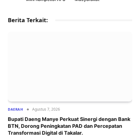
Berita Terkait:
Agustus 7, 2026
DAERAH
Bupati Daeng Manye Perkuat Sinergi dengan Bank
BTN, Dorong Peningkatan PAD dan Percepatan
Transformasi Digital di Takalar.