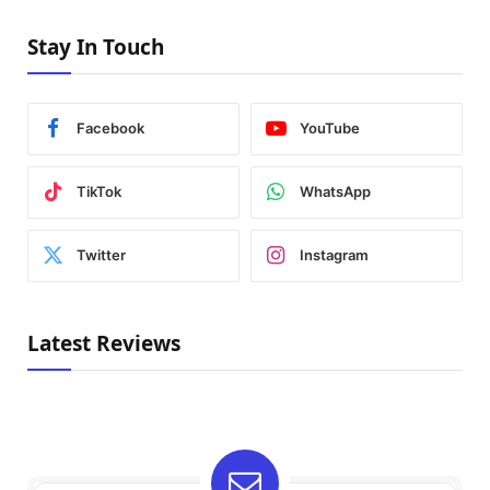
Stay In Touch
Facebook
YouTube
TikTok
WhatsApp
Twitter
Instagram
Latest Reviews