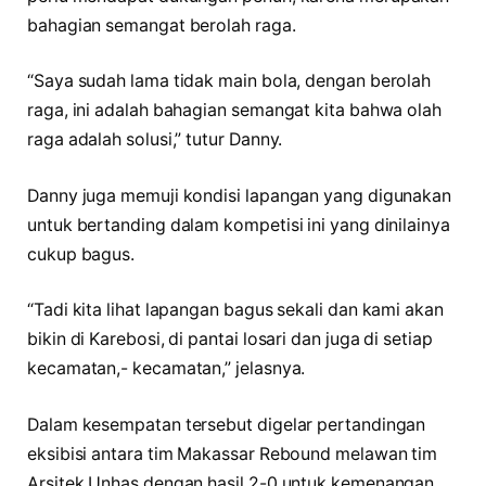
bahagian semangat berolah raga.
“Saya sudah lama tidak main bola, dengan berolah
raga, ini adalah bahagian semangat kita bahwa olah
raga adalah solusi,” tutur Danny.
Danny juga memuji kondisi lapangan yang digunakan
untuk bertanding dalam kompetisi ini yang dinilainya
cukup bagus.
“Tadi kita lihat lapangan bagus sekali dan kami akan
bikin di Karebosi, di pantai losari dan juga di setiap
kecamatan,- kecamatan,” jelasnya.
Dalam kesempatan tersebut digelar pertandingan
eksibisi antara tim Makassar Rebound melawan tim
Arsitek Unhas dengan hasil 2-0 untuk kemenangan