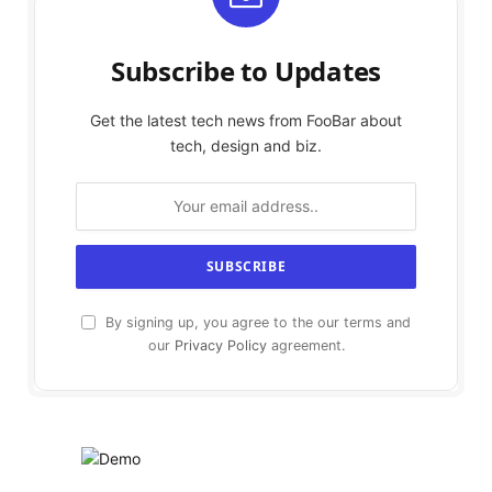
Subscribe to Updates
Get the latest tech news from FooBar about
tech, design and biz.
By signing up, you agree to the our terms and
our
Privacy Policy
agreement.