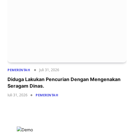
Juli 31, 2026
PEMERINTAH
Diduga Lakukan Pencurian Dengan Mengenakan
Seragam Dinas.
Juli 31, 2026
PEMERINTAH