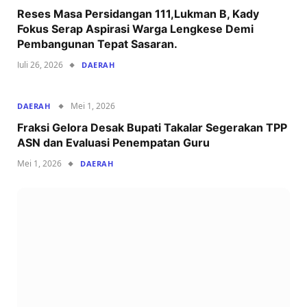
Reses Masa Persidangan 111,Lukman B, Kady
Fokus Serap Aspirasi Warga Lengkese Demi
Pembangunan Tepat Sasaran.
Juli 26, 2026
DAERAH
Mei 1, 2026
DAERAH
Fraksi Gelora Desak Bupati Takalar Segerakan TPP
ASN dan Evaluasi Penempatan Guru
Mei 1, 2026
DAERAH