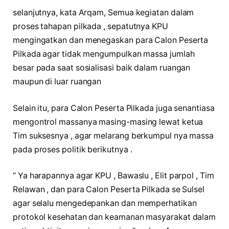
selanjutnya, kata Arqam, Semua kegiatan dalam
proses tahapan pilkada , sepatutnya KPU
mengingatkan dan menegaskan para Calon Peserta
Pilkada agar tidak mengumpulkan massa jumlah
besar pada saat sosialisasi baik dalam ruangan
maupun di luar ruangan
Selain itu, para Calon Peserta Pilkada juga senantiasa
mengontrol massanya masing-masing lewat ketua
Tim suksesnya , agar melarang berkumpul nya massa
pada proses politik berikutnya .
“ Ya harapannya agar KPU , Bawaslu , Elit parpol , Tim
Relawan , dan para Calon Peserta Pilkada se Sulsel
agar selalu mengedepankan dan memperhatikan
protokol kesehatan dan keamanan masyarakat dalam