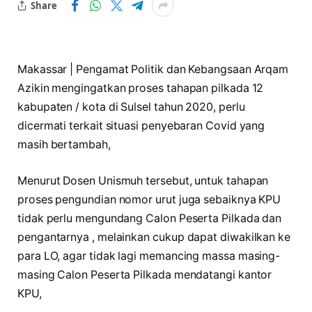
Share
Makassar | Pengamat Politik dan Kebangsaan Arqam
Azikin mengingatkan proses tahapan pilkada 12
kabupaten / kota di Sulsel tahun 2020, perlu
dicermati terkait situasi penyebaran Covid yang
masih bertambah,
Menurut Dosen Unismuh tersebut, untuk tahapan
proses pengundian nomor urut juga sebaiknya KPU
tidak perlu mengundang Calon Peserta Pilkada dan
pengantarnya , melainkan cukup dapat diwakilkan ke
para LO, agar tidak lagi memancing massa masing-
masing Calon Peserta Pilkada mendatangi kantor
KPU,