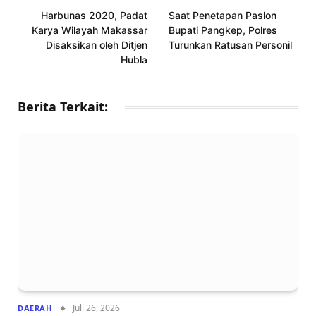
Harbunas 2020, Padat
Saat Penetapan Paslon
Karya Wilayah Makassar
Bupati Pangkep, Polres
Disaksikan oleh Ditjen
Turunkan Ratusan Personil
Hubla
Berita Terkait:
Juli 26, 2026
DAERAH