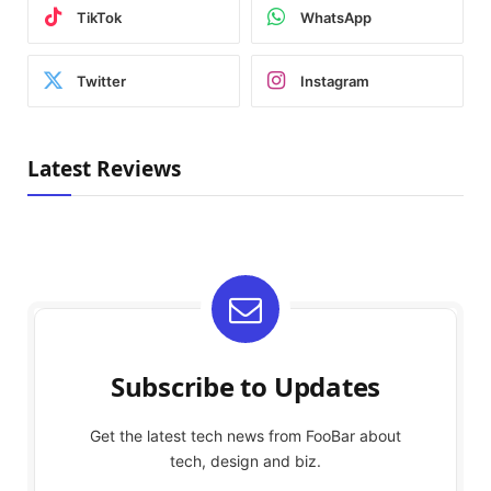
TikTok
WhatsApp
Twitter
Instagram
Latest Reviews
Subscribe to Updates
Get the latest tech news from FooBar about
tech, design and biz.