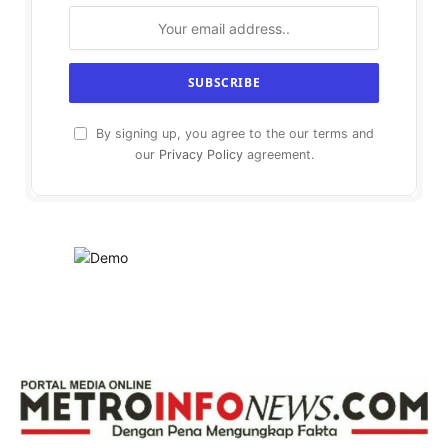
By signing up, you agree to the our terms and
our
Privacy Policy
agreement.