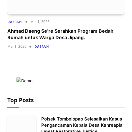
Mei 1, 2026
DAERAH
Ahmad Daeng Se’re Serahkan Program Bedah
Rumah untuk Warga Desa Jipang.
Mei 1, 2026
DAERAH
Top Posts
Polsek Tombolopao Selesaikan Kasus
Pengancaman Kepala Desa Kanreapia
Lewat Restorative Justice