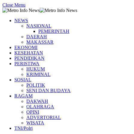
Close Menu
NEWS
NASIONAL
PEMERINTAH
DAERAH
MAKASSAR
EKONOMI
KESEHATAN
PENDIDIKAN
PERISTIWA
HUKUM
KRIMINAL
SOSIAL
POLITIK
SENI DAN BUDAYA
RAGAM
DAKWAH
OLAHRAGA
OPINI
ADVERTORIAL
WISATA
TNI/Polri