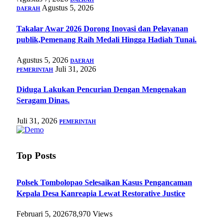
Agustus 5, 2026
DAERAH
Takalar Awar 2026 Dorong Inovasi dan Pelayanan
publik,Pemenang Raih Medali Hingga Hadiah Tunai.
Agustus 5, 2026
DAERAH
Juli 31, 2026
PEMERINTAH
Diduga Lakukan Pencurian Dengan Mengenakan
Seragam Dinas.
Juli 31, 2026
PEMERINTAH
Top Posts
Polsek Tombolopao Selesaikan Kasus Pengancaman
Kepala Desa Kanreapia Lewat Restorative Justice
Februari 5, 2026
78,970
Views