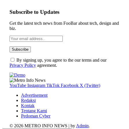
Subscribe to Updates
Get the latest tech news from FooBar about tech, design and
biz.
By signing up, you agree to the our terms and our
Privacy Policy
agreement.
YouTube
Instagram
TikTok
Facebook
X (Twitter)
Advertisement
Redaksi
Kontak
Tentang Kami
Pedoman Cyber
© 2026 METRO INFO NEWS | by
Admin
.