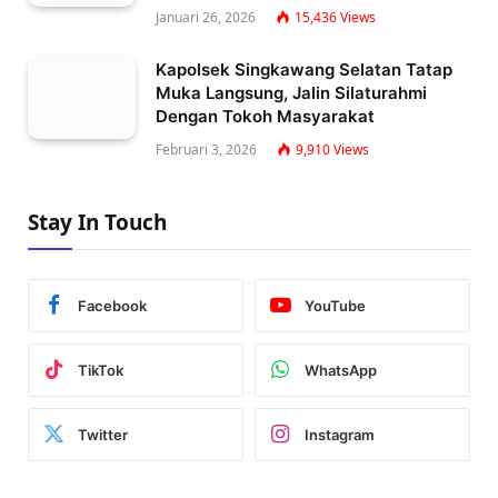
Januari 26, 2026
15,436
Views
Kapolsek Singkawang Selatan Tatap
Muka Langsung, Jalin Silaturahmi
Dengan Tokoh Masyarakat
Februari 3, 2026
9,910
Views
Stay In Touch
Facebook
YouTube
TikTok
WhatsApp
Twitter
Instagram