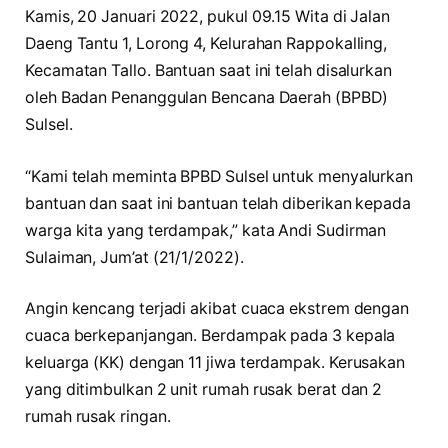
Kamis, 20 Januari 2022, pukul 09.15 Wita di Jalan
Daeng Tantu 1, Lorong 4, Kelurahan Rappokalling,
Kecamatan Tallo. Bantuan saat ini telah disalurkan
oleh Badan Penanggulan Bencana Daerah (BPBD)
Sulsel.
“Kami telah meminta BPBD Sulsel untuk menyalurkan
bantuan dan saat ini bantuan telah diberikan kepada
warga kita yang terdampak,” kata Andi Sudirman
Sulaiman, Jum’at (21/1/2022).
Angin kencang terjadi akibat cuaca ekstrem dengan
cuaca berkepanjangan. Berdampak pada 3 kepala
keluarga (KK) dengan 11 jiwa terdampak. Kerusakan
yang ditimbulkan 2 unit rumah rusak berat dan 2
rumah rusak ringan.