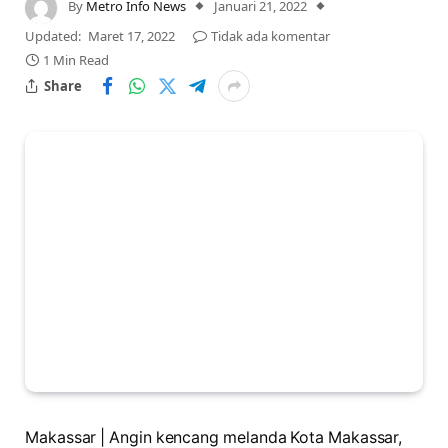
By
Metro Info News
Januari 21, 2022
Updated:
Maret 17, 2022
Tidak ada komentar
1 Min Read
Share
Makassar | Angin kencang melanda Kota Makassar,