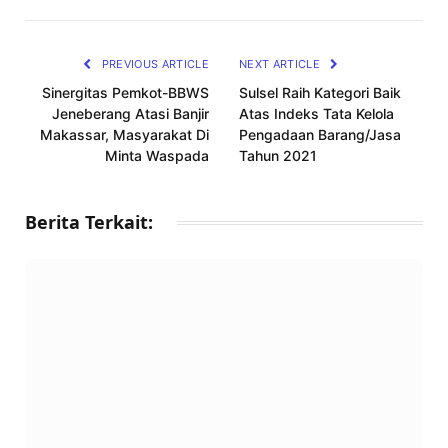
Link
PREVIOUS ARTICLE
NEXT ARTICLE
Sinergitas Pemkot-BBWS
Sulsel Raih Kategori Baik
Jeneberang Atasi Banjir
Atas Indeks Tata Kelola
Makassar, Masyarakat Di
Pengadaan Barang/Jasa
Minta Waspada
Tahun 2021
Berita Terkait: