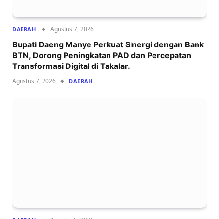
Agustus 7, 2026
DAERAH
Bupati Daeng Manye Perkuat Sinergi dengan Bank
BTN, Dorong Peningkatan PAD dan Percepatan
Transformasi Digital di Takalar.
Agustus 7, 2026
DAERAH