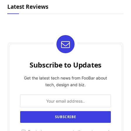
Latest Reviews
Subscribe to Updates
Get the latest tech news from FooBar about
tech, design and biz.