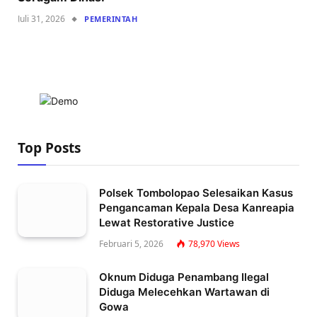
Juli 31, 2026
PEMERINTAH
Top Posts
Polsek Tombolopao Selesaikan Kasus
Pengancaman Kepala Desa Kanreapia
Lewat Restorative Justice
Februari 5, 2026
78,970
Views
Oknum Diduga Penambang Ilegal
Diduga Melecehkan Wartawan di
Gowa