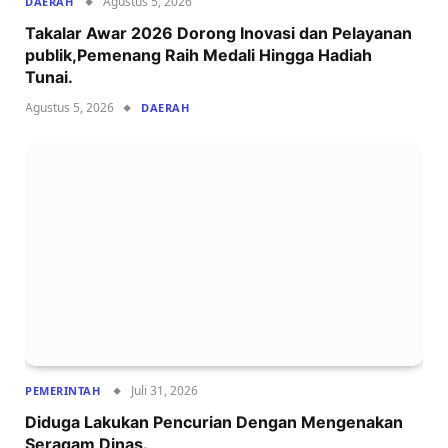
Agustus 5, 2026
DAERAH
Takalar Awar 2026 Dorong Inovasi dan Pelayanan
publik,Pemenang Raih Medali Hingga Hadiah
Tunai.
Agustus 5, 2026
DAERAH
Juli 31, 2026
PEMERINTAH
Diduga Lakukan Pencurian Dengan Mengenakan
Seragam Dinas.