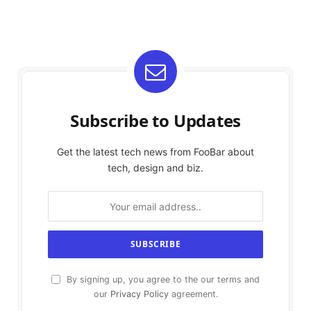
Subscribe to Updates
Get the latest tech news from FooBar about
tech, design and biz.
By signing up, you agree to the our terms and
our
Privacy Policy
agreement.