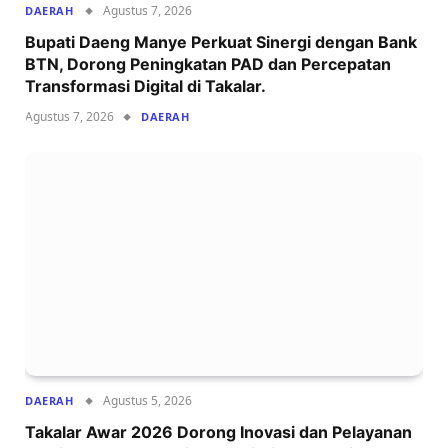
Agustus 7, 2026
DAERAH
Bupati Daeng Manye Perkuat Sinergi dengan Bank
BTN, Dorong Peningkatan PAD dan Percepatan
Transformasi Digital di Takalar.
Agustus 7, 2026
DAERAH
Agustus 5, 2026
DAERAH
Takalar Awar 2026 Dorong Inovasi dan Pelayanan