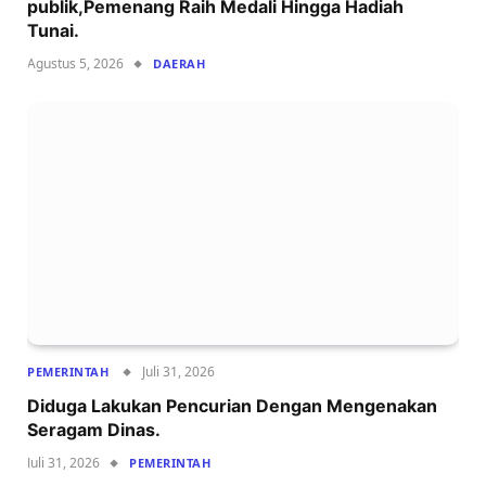
publik,Pemenang Raih Medali Hingga Hadiah
Tunai.
Agustus 5, 2026
DAERAH
Juli 31, 2026
PEMERINTAH
Diduga Lakukan Pencurian Dengan Mengenakan
Seragam Dinas.
Juli 31, 2026
PEMERINTAH