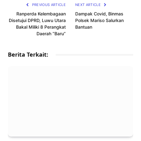
PREVIOUS ARTICLE
NEXT ARTICLE
Ranperda Kelembagaan
Dampak Covid, Binmas
Disetujui DPRD, Luwu Utara
Polsek Mariso Salurkan
Bakal Miliki 8 Perangkat
Bantuan
Daerah “Baru”
Berita Terkait: