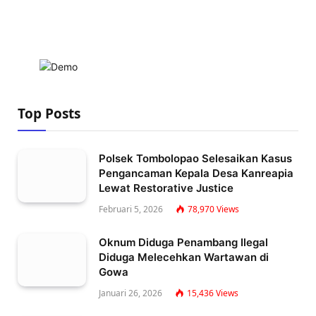
Top Posts
Polsek Tombolopao Selesaikan Kasus
Pengancaman Kepala Desa Kanreapia
Lewat Restorative Justice
Februari 5, 2026
78,970
Views
Oknum Diduga Penambang Ilegal
Diduga Melecehkan Wartawan di
Gowa
Januari 26, 2026
15,436
Views