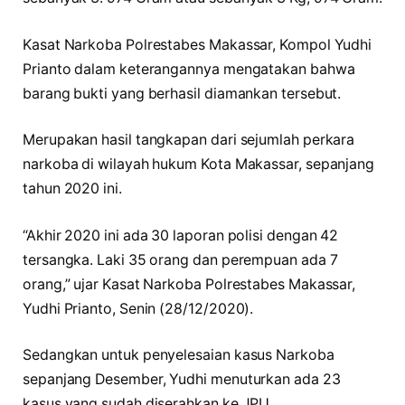
Kasat Narkoba Polrestabes Makassar, Kompol Yudhi
Prianto dalam keterangannya mengatakan bahwa
barang bukti yang berhasil diamankan tersebut.
Merupakan hasil tangkapan dari sejumlah perkara
narkoba di wilayah hukum Kota Makassar, sepanjang
tahun 2020 ini.
“Akhir 2020 ini ada 30 laporan polisi dengan 42
tersangka. Laki 35 orang dan perempuan ada 7
orang,” ujar Kasat Narkoba Polrestabes Makassar,
Yudhi Prianto, Senin (28/12/2020).
Sedangkan untuk penyelesaian kasus Narkoba
sepanjang Desember, Yudhi menuturkan ada 23
kasus yang sudah diserahkan ke JPU.