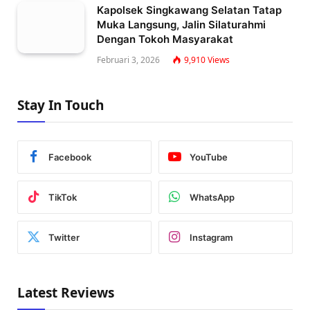
Kapolsek Singkawang Selatan Tatap
Muka Langsung, Jalin Silaturahmi
Dengan Tokoh Masyarakat
Februari 3, 2026
9,910
Views
Stay In Touch
Facebook
YouTube
TikTok
WhatsApp
Twitter
Instagram
Latest Reviews