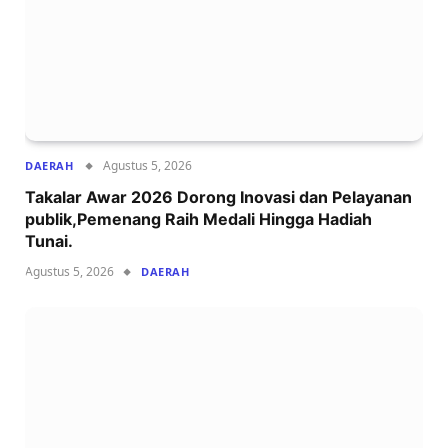
Agustus 5, 2026
DAERAH
Takalar Awar 2026 Dorong Inovasi dan Pelayanan
publik,Pemenang Raih Medali Hingga Hadiah
Tunai.
Agustus 5, 2026
DAERAH