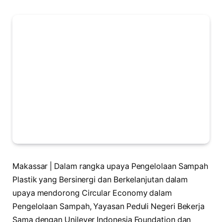
Makassar | Dalam rangka upaya Pengelolaan Sampah
Plastik yang Bersinergi dan Berkelanjutan dalam
upaya mendorong Circular Economy dalam
Pengelolaan Sampah, Yayasan Peduli Negeri Bekerja
Sama dengan Unilever Indonesia Foundation dan