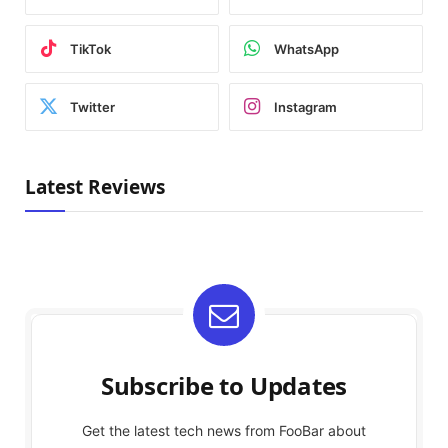
TikTok
WhatsApp
Twitter
Instagram
Latest Reviews
Subscribe to Updates
Get the latest tech news from FooBar about