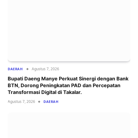
Agustus 7, 2026
DAERAH
Bupati Daeng Manye Perkuat Sinergi dengan Bank
BTN, Dorong Peningkatan PAD dan Percepatan
Transformasi Digital di Takalar.
Agustus 7, 2026
DAERAH