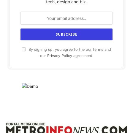
tech, design and biz.
By signing up, you agree to the our terms and
our
Privacy Policy
agreement.