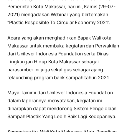
Pemerintah Kota Makassar, hari ini, Kamis (29-07-
2021) mengadakan Webinar yang bertemakan
“Plastic Resposible To Circular Economy 2021”.
Acara yang akan menghadirkan Bapak Walikota
Makassar untuk membuka kegiatan dan Perwakilan
dari Unilever Indonesia Foundation serta Dinas
Lingkungan Hidup Kota Makassar sebagai
narasumber ini juga sekaligus sebagai ajang
relaunching program bank sampah tahun 2021.
Maya Tamimi dari Unilever Indonesia Foundation
dalam laporannya menyatakan, kegiatan ini
diharapkan dapat mendorong Sistem Pengelolaan
Sampah Plastik Yang Lebih Baik Lagi Kedepannya.
Sementara itu, Wali Kota Makassar, Moh. Ramdhan