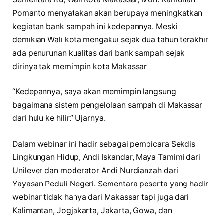
Pomanto menyatakan akan berupaya meningkatkan
kegiatan bank sampah ini kedepannya. Meski
demikian Wali kota mengakui sejak dua tahun terakhir
ada penurunan kualitas dari bank sampah sejak
dirinya tak memimpin kota Makassar.
“Kedepannya, saya akan memimpin langsung
bagaimana sistem pengelolaan sampah di Makassar
dari hulu ke hilir.” Ujarnya.
Dalam webinar ini hadir sebagai pembicara Sekdis
Lingkungan Hidup, Andi Iskandar, Maya Tamimi dari
Unilever dan moderator Andi Nurdianzah dari
Yayasan Peduli Negeri. Sementara peserta yang hadir
webinar tidak hanya dari Makassar tapi juga dari
Kalimantan, Jogjakarta, Jakarta, Gowa, dan