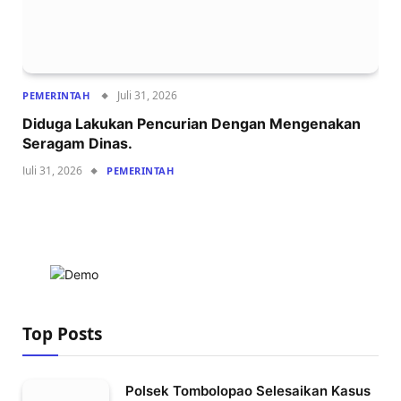
Juli 31, 2026
PEMERINTAH
Diduga Lakukan Pencurian Dengan Mengenakan
Seragam Dinas.
Juli 31, 2026
PEMERINTAH
Top Posts
Polsek Tombolopao Selesaikan Kasus