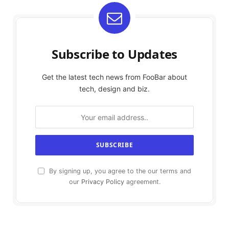
Subscribe to Updates
Get the latest tech news from FooBar about
tech, design and biz.
By signing up, you agree to the our terms and
our
Privacy Policy
agreement.