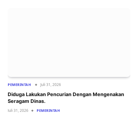
Juli 31, 2026
PEMERINTAH
Diduga Lakukan Pencurian Dengan Mengenakan
Seragam Dinas.
Juli 31, 2026
PEMERINTAH