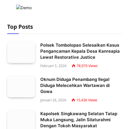
Top Posts
Polsek Tombolopao Selesaikan Kasus
Pengancaman Kepala Desa Kanreapia
Lewat Restorative Justice
Februari 5, 2026
78,970
Views
Oknum Diduga Penambang Ilegal
Diduga Melecehkan Wartawan di
Gowa
Januari 26, 2026
15,436
Views
Kapolsek Singkawang Selatan Tatap
Muka Langsung, Jalin Silaturahmi
Dengan Tokoh Masyarakat