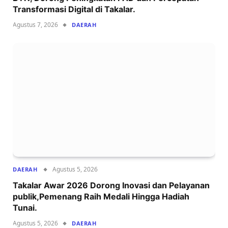
Transformasi Digital di Takalar.
Agustus 7, 2026
DAERAH
Agustus 5, 2026
DAERAH
Takalar Awar 2026 Dorong Inovasi dan Pelayanan
publik,Pemenang Raih Medali Hingga Hadiah
Tunai.
Agustus 5, 2026
DAERAH