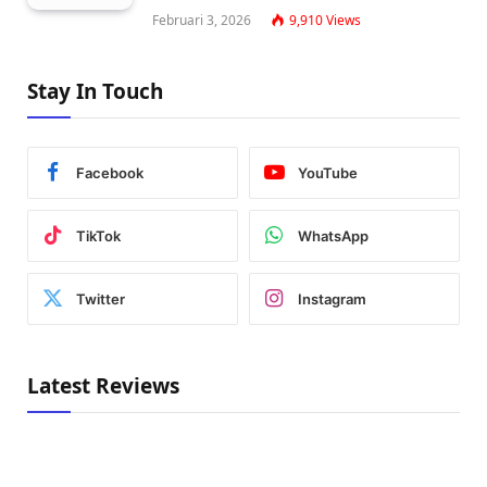
Februari 3, 2026
9,910
Views
Stay In Touch
Facebook
YouTube
TikTok
WhatsApp
Twitter
Instagram
Latest Reviews