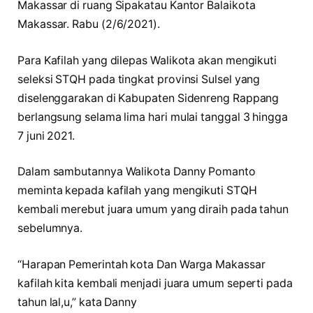
Makassar di ruang Sipakatau Kantor Balaikota
Makassar. Rabu (2/6/2021).
Para Kafilah yang dilepas Walikota akan mengikuti
seleksi STQH pada tingkat provinsi Sulsel yang
diselenggarakan di Kabupaten Sidenreng Rappang
berlangsung selama lima hari mulai tanggal 3 hingga
7 juni 2021.
Dalam sambutannya Walikota Danny Pomanto
meminta kepada kafilah yang mengikuti STQH
kembali merebut juara umum yang diraih pada tahun
sebelumnya.
“Harapan Pemerintah kota Dan Warga Makassar
kafilah kita kembali menjadi juara umum seperti pada
tahun lal,u,” kata Danny