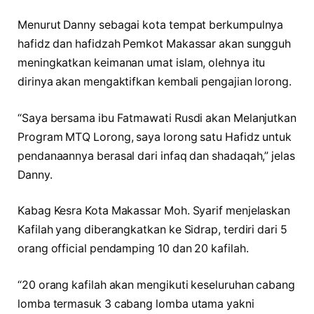
Menurut Danny sebagai kota tempat berkumpulnya
hafidz dan hafidzah Pemkot Makassar akan sungguh
meningkatkan keimanan umat islam, olehnya itu
dirinya akan mengaktifkan kembali pengajian lorong.
“Saya bersama ibu Fatmawati Rusdi akan Melanjutkan
Program MTQ Lorong, saya lorong satu Hafidz untuk
pendanaannya berasal dari infaq dan shadaqah,” jelas
Danny.
Kabag Kesra Kota Makassar Moh. Syarif menjelaskan
Kafilah yang diberangkatkan ke Sidrap, terdiri dari 5
orang official pendamping 10 dan 20 kafilah.
“20 orang kafilah akan mengikuti keseluruhan cabang
lomba termasuk 3 cabang lomba utama yakni