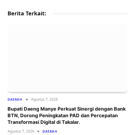
Berita Terkait:
Agustus 7, 2026
DAERAH
Bupati Daeng Manye Perkuat Sinergi dengan Bank
BTN, Dorong Peningkatan PAD dan Percepatan
Transformasi Digital di Takalar.
Agustus 7, 2026
DAERAH