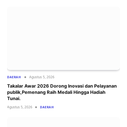
Agustus 5, 2026
DAERAH
Takalar Awar 2026 Dorong Inovasi dan Pelayanan
publik,Pemenang Raih Medali Hingga Hadiah
Tunai.
Agustus 5, 2026
DAERAH