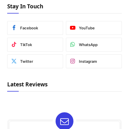
Stay In Touch
Facebook
YouTube
TikTok
WhatsApp
Twitter
Instagram
Latest Reviews