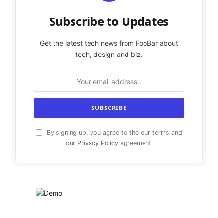
Subscribe to Updates
Get the latest tech news from FooBar about
tech, design and biz.
By signing up, you agree to the our terms and
our
Privacy Policy
agreement.