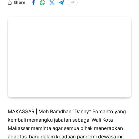
Share
MAKASSAR | Moh Ramdhan “Danny” Pomanto yang
kembali memangku jabatan sebagai Wali Kota
Makassar meminta agar semua pihak menerapkan
adaptasi baru dalam keadaan pandemi dewasa ini.