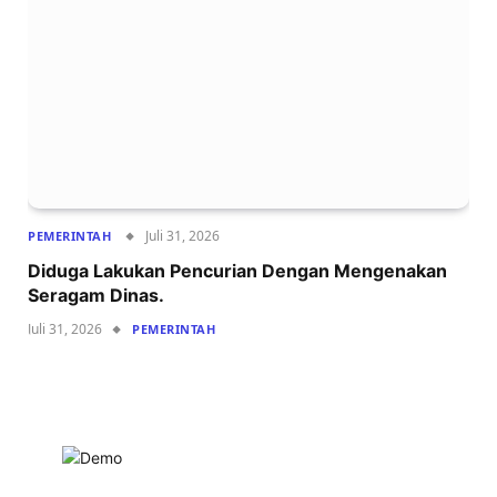
Juli 31, 2026
PEMERINTAH
Diduga Lakukan Pencurian Dengan Mengenakan
Seragam Dinas.
Juli 31, 2026
PEMERINTAH