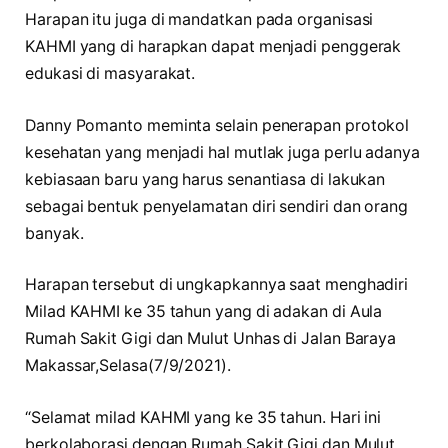
Harapan itu juga di mandatkan pada organisasi
KAHMI yang di harapkan dapat menjadi penggerak
edukasi di masyarakat.
Danny Pomanto meminta selain penerapan protokol
kesehatan yang menjadi hal mutlak juga perlu adanya
kebiasaan baru yang harus senantiasa di lakukan
sebagai bentuk penyelamatan diri sendiri dan orang
banyak.
Harapan tersebut di ungkapkannya saat menghadiri
Milad KAHMI ke 35 tahun yang di adakan di Aula
Rumah Sakit Gigi dan Mulut Unhas di Jalan Baraya
Makassar,Selasa(7/9/2021).
“Selamat milad KAHMI yang ke 35 tahun. Hari ini
berkolaborasi dengan Rumah Sakit Gigi dan Mulut