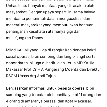
Unhas tentu banyak manfaat yang di rasakan oleh
masyarakat. Dengan upaya seperti ini sama halnya
membantu pemerintah dalam mengedukasi dan
mencari masyarakat yang membutuhkan bantuan
penanganan kesehatan utamanya gigi dan
mulut”,ungkap Danny.
Milad KAHMI yang juga di rangkaikan dengan bakti
sosial operasi bibir sumbing dan langit-langit serta
donor darah ini juga di hadiri oleh ketua MD KAHMI
Makassar Prof Dr H A Pangerang Moenta dan Direktur
RSGM Unhas drg Andi Tajrin.
Berdasarkan informasi,untuk peserta operasi bibir
sumbing yang tercatat oleh panitia yakni 11 orang dan
4 orang di antaranya berasal dari Kota Makassar.