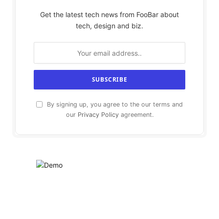
Get the latest tech news from FooBar about
tech, design and biz.
By signing up, you agree to the our terms and
our
Privacy Policy
agreement.