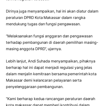
Dirinya juga menyampaikan, hal ini akan diatur dalam
peraturan DPRD Kota Makassar dalam rangka
mendukung tugas dan fungsi pengawasan.
“Melaksanakan fungsi anggaran dan pengawasan
terhadap pembangunan di daerah pemilihan masing-
masing anggota DPRD”, ujarnya.
Lebih lanjut, Andi Suhada menyampaikan, pihaknya
berharap hal ini dapat menjadi regulasi yang jelas
dalam menjalin kemitraan bersama pemerintah kota
Makassar demi kelancaran pelayanan serta
penyelenggaraan pembangunan.
“Kami berharap kedua rancangan peraturan daerah
kota makassar dapat memberi kontribusi dalam