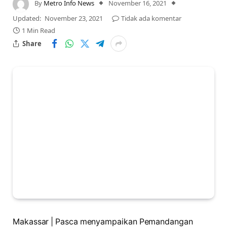
By
Metro Info News
November 16, 2021
Updated:
November 23, 2021
Tidak ada komentar
1 Min Read
Share
Makassar | Pasca menyampaikan Pemandangan