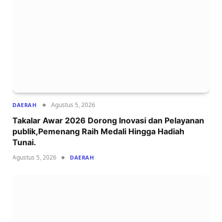
Agustus 5, 2026
DAERAH
Takalar Awar 2026 Dorong Inovasi dan Pelayanan
publik,Pemenang Raih Medali Hingga Hadiah
Tunai.
Agustus 5, 2026
DAERAH