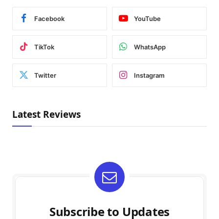
Facebook
YouTube
TikTok
WhatsApp
Twitter
Instagram
Latest Reviews
Subscribe to Updates