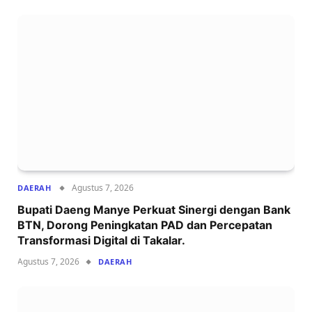
Agustus 7, 2026
DAERAH
Bupati Daeng Manye Perkuat Sinergi dengan Bank
BTN, Dorong Peningkatan PAD dan Percepatan
Transformasi Digital di Takalar.
Agustus 7, 2026
DAERAH