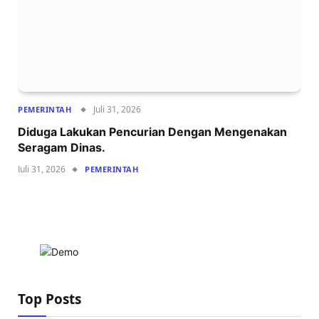
Juli 31, 2026
PEMERINTAH
Diduga Lakukan Pencurian Dengan Mengenakan
Seragam Dinas.
Juli 31, 2026
PEMERINTAH
Top Posts