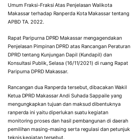
Umum Fraksi-Fraksi Atas Penjelasan Walikota
Makassar terhadap Ranperda Kota Makassar tentang
APBD TA. 2022.
Rapat Paripurna DPRD Makassar mengagendakan
Penjelasan Pimpinan DPRD atas Rancangan Peraturan
DPRD tentang Kunjungan Dapil (Kundapil) dan
Konsultasi Publik, Selasa (16/11/2021) di ruang Rapat
Paripurna DPRD Makassar.
Rancangan dua Ranperda tersebut, dibacakan Wakil
Ketua DPRD Makassar Andi Suhada Sappaile yang
mengungkapkan tujuan dan maksud dibentuknya
ranperda ini yaitu diperlukan suatu kegiatan
monitoring proses dan hasil pembangunan di daerah
pemilihan masing-masing serta regulasi dan petunjuk
teknis kegiatan tersebut.