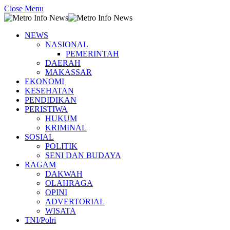
Close Menu
NEWS
NASIONAL
PEMERINTAH
DAERAH
MAKASSAR
EKONOMI
KESEHATAN
PENDIDIKAN
PERISTIWA
HUKUM
KRIMINAL
SOSIAL
POLITIK
SENI DAN BUDAYA
RAGAM
DAKWAH
OLAHRAGA
OPINI
ADVERTORIAL
WISATA
TNI/Polri