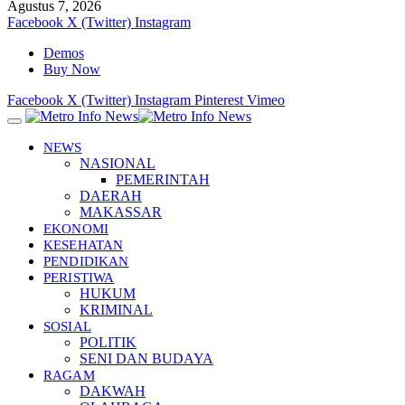
Agustus 7, 2026
Facebook
X (Twitter)
Instagram
Demos
Buy Now
Facebook
X (Twitter)
Instagram
Pinterest
Vimeo
NEWS
NASIONAL
PEMERINTAH
DAERAH
MAKASSAR
EKONOMI
KESEHATAN
PENDIDIKAN
PERISTIWA
HUKUM
KRIMINAL
SOSIAL
POLITIK
SENI DAN BUDAYA
RAGAM
DAKWAH