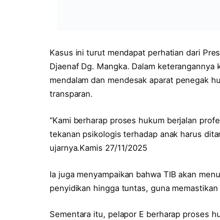
Kasus ini turut mendapat perhatian dari Pres
Djaenaf Dg. Mangka. Dalam keterangannya k
mendalam dan mendesak aparat penegak huk
transparan.
“Kami berharap proses hukum berjalan profe
tekanan psikologis terhadap anak harus dita
ujarnya.Kamis 27/11/2025
Ia juga menyampaikan bahwa TIB akan men
penyidikan hingga tuntas, guna memastikan
Sementara itu, pelapor E berharap proses h