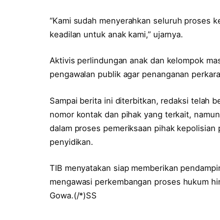
“Kami sudah menyerahkan seluruh proses ke
keadilan untuk anak kami,” ujarnya.
Aktivis perlindungan anak dan kelompok ma
pengawalan publik agar penanganan perkara 
Sampai berita ini diterbitkan, redaksi telah
nomor kontak dan pihak yang terkait, namu
dalam proses pemeriksaan pihak kepolisian 
penyidikan.
TIB menyatakan siap memberikan pendampin
mengawasi perkembangan proses hukum hin
Gowa.(/*)SS