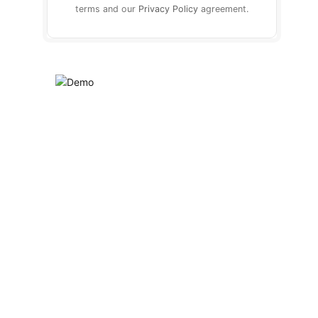
terms and our
Privacy Policy
agreement.