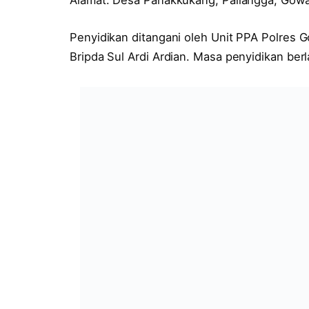
Penyidikan ditangani oleh Unit PPA Polres 
Bripda Sul Ardi Ardian. Masa penyidikan be