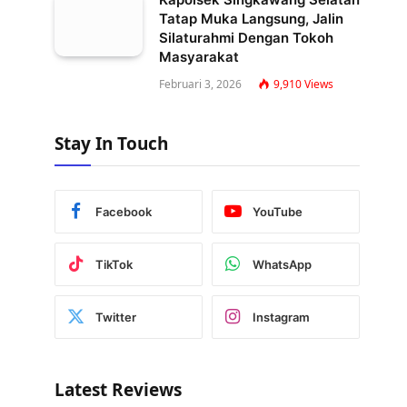
Tatap Muka Langsung, Jalin
Silaturahmi Dengan Tokoh
Masyarakat
Februari 3, 2026
9,910
Views
Stay In Touch
Facebook
YouTube
TikTok
WhatsApp
Twitter
Instagram
Latest Reviews