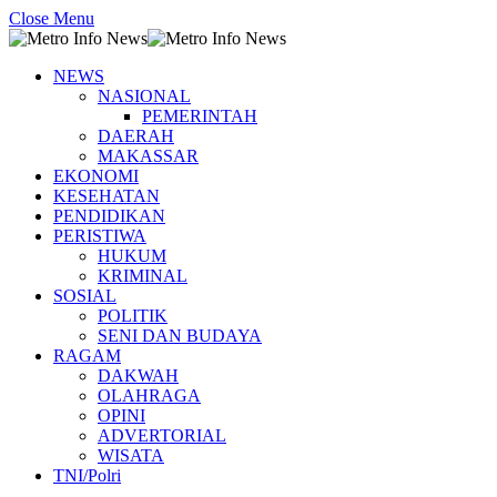
Close Menu
NEWS
NASIONAL
PEMERINTAH
DAERAH
MAKASSAR
EKONOMI
KESEHATAN
PENDIDIKAN
PERISTIWA
HUKUM
KRIMINAL
SOSIAL
POLITIK
SENI DAN BUDAYA
RAGAM
DAKWAH
OLAHRAGA
OPINI
ADVERTORIAL
WISATA
TNI/Polri