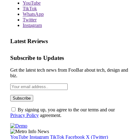
YouTube
TikTok
WhatsApp
Twitter
Instagram
Latest Reviews
Subscribe to Updates
Get the latest tech news from FooBar about tech, design and
biz.
By signing up, you agree to the our terms and our
Privacy Policy
agreement.
YouTube
Instagram
TikTok
Facebook
X (Twitter)