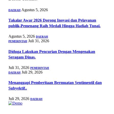
Agustus 5, 2026
DAERAH
Takalar Awar 2026 Dorong Inovasi dan Pelayanan
publik,Pemenang Raih Medali Hingga Hadiah Tunai.
Agustus 5, 2026
DAERAH
Juli 31, 2026
PEMERINTAH
Diduga Lakukan Pencurian Dengan Mengenakan
Seragam Dinas.
Juli 31, 2026
PEMERINTAH
Juli 29, 2026
DAERAH
Menanggapi Pemberitaan Bermuatan Sentimentil dan
Subyektif..
Juli 29, 2026
DAERAH