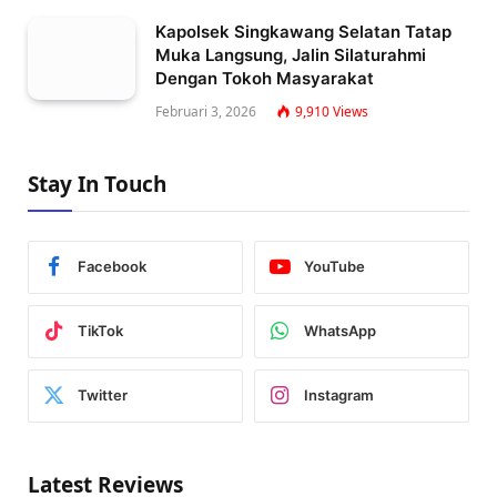
Kapolsek Singkawang Selatan Tatap
Muka Langsung, Jalin Silaturahmi
Dengan Tokoh Masyarakat
Februari 3, 2026
9,910
Views
Stay In Touch
Facebook
YouTube
TikTok
WhatsApp
Twitter
Instagram
Latest Reviews