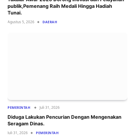
publik,Pemenang Raih Medali Hingga Hadiah
Tunai.
Agustus 5, 2026
DAERAH
Juli 31, 2026
PEMERINTAH
Diduga Lakukan Pencurian Dengan Mengenakan
Seragam Dinas.
Juli 31, 2026
PEMERINTAH