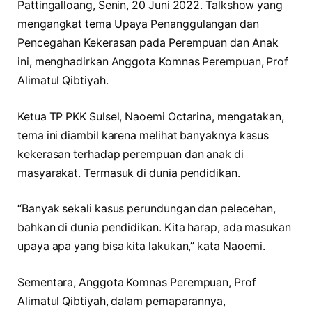
Pattingalloang, Senin, 20 Juni 2022. Talkshow yang
mengangkat tema Upaya Penanggulangan dan
Pencegahan Kekerasan pada Perempuan dan Anak
ini, menghadirkan Anggota Komnas Perempuan, Prof
Alimatul Qibtiyah.
Ketua TP PKK Sulsel, Naoemi Octarina, mengatakan,
tema ini diambil karena melihat banyaknya kasus
kekerasan terhadap perempuan dan anak di
masyarakat. Termasuk di dunia pendidikan.
“Banyak sekali kasus perundungan dan pelecehan,
bahkan di dunia pendidikan. Kita harap, ada masukan
upaya apa yang bisa kita lakukan,” kata Naoemi.
Sementara, Anggota Komnas Perempuan, Prof
Alimatul Qibtiyah, dalam pemaparannya,