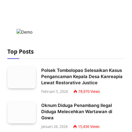
Top Posts
Polsek Tombolopao Selesaikan Kasus
Pengancaman Kepala Desa Kanreapia
Lewat Restorative Justice
Februari 5, 2026
78,970
Views
Oknum Diduga Penambang Ilegal
Diduga Melecehkan Wartawan di
Gowa
Januari 26, 2026
15,436
Views