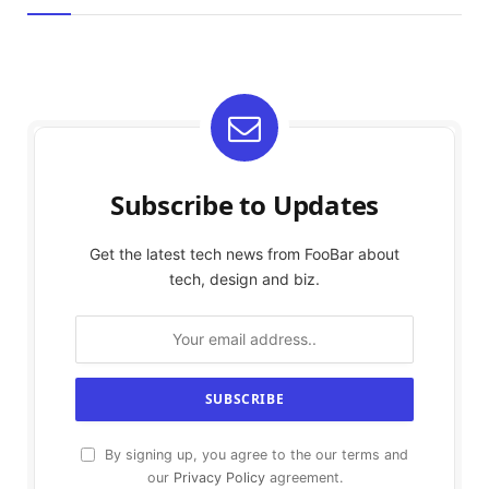
Subscribe to Updates
Get the latest tech news from FooBar about
tech, design and biz.
By signing up, you agree to the our terms and
our
Privacy Policy
agreement.