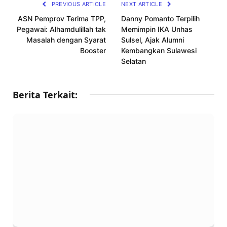
PREVIOUS ARTICLE
NEXT ARTICLE
ASN Pemprov Terima TPP,
Danny Pomanto Terpilih
Pegawai: Alhamdulillah tak
Memimpin IKA Unhas
Masalah dengan Syarat
Sulsel, Ajak Alumni
Booster
Kembangkan Sulawesi
Selatan
Berita Terkait: