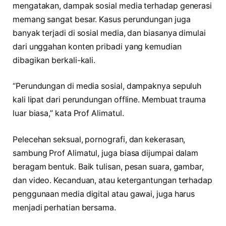
mengatakan, dampak sosial media terhadap generasi
memang sangat besar. Kasus perundungan juga
banyak terjadi di sosial media, dan biasanya dimulai
dari unggahan konten pribadi yang kemudian
dibagikan berkali-kali.
“Perundungan di media sosial, dampaknya sepuluh
kali lipat dari perundungan offline. Membuat trauma
luar biasa,” kata Prof Alimatul.
Pelecehan seksual, pornografi, dan kekerasan,
sambung Prof Alimatul, juga biasa dijumpai dalam
beragam bentuk. Baik tulisan, pesan suara, gambar,
dan video. Kecanduan, atau ketergantungan terhadap
penggunaan media digital atau gawai, juga harus
menjadi perhatian bersama.