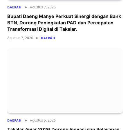
Agustus 7, 2026
DAERAH
Bupati Daeng Manye Perkuat Sinergi dengan Bank
BTN, Dorong Peningkatan PAD dan Percepatan
Transformasi Digital di Takalar.
Agustus 7, 2026
DAERAH
Agustus 5, 2026
DAERAH
Takalar Awar 2026 Dorong Inovasi dan Pelayanan