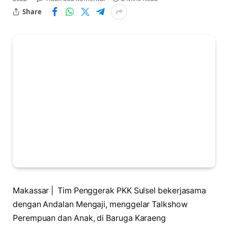
Share
Makassar | Tim Penggerak PKK Sulsel bekerjasama
dengan Andalan Mengaji, menggelar Talkshow
Perempuan dan Anak, di Baruga Karaeng