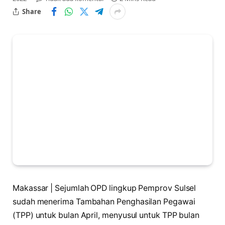
Share
Makassar | Sejumlah OPD lingkup Pemprov Sulsel
sudah menerima Tambahan Penghasilan Pegawai
(TPP) untuk bulan April, menyusul untuk TPP bulan