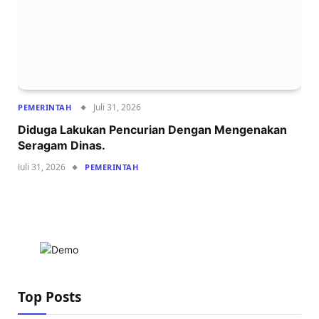
Juli 31, 2026
PEMERINTAH
Diduga Lakukan Pencurian Dengan Mengenakan
Seragam Dinas.
Juli 31, 2026
PEMERINTAH
Top Posts