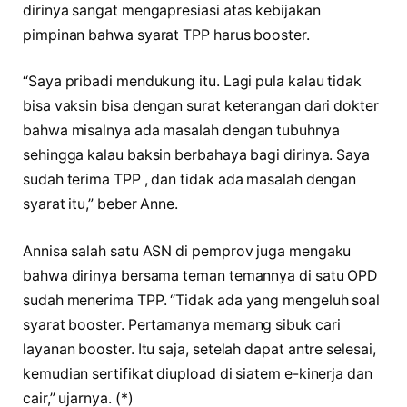
dirinya sangat mengapresiasi atas kebijakan
pimpinan bahwa syarat TPP harus booster.
“Saya pribadi mendukung itu. Lagi pula kalau tidak
bisa vaksin bisa dengan surat keterangan dari dokter
bahwa misalnya ada masalah dengan tubuhnya
sehingga kalau baksin berbahaya bagi dirinya. Saya
sudah terima TPP , dan tidak ada masalah dengan
syarat itu,” beber Anne.
Annisa salah satu ASN di pemprov juga mengaku
bahwa dirinya bersama teman temannya di satu OPD
sudah menerima TPP. “Tidak ada yang mengeluh soal
syarat booster. Pertamanya memang sibuk cari
layanan booster. Itu saja, setelah dapat antre selesai,
kemudian sertifikat diupload di siatem e-kinerja dan
cair,” ujarnya. (*)