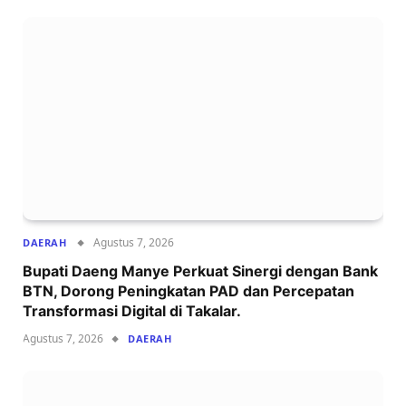
Agustus 7, 2026
DAERAH
Bupati Daeng Manye Perkuat Sinergi dengan Bank
BTN, Dorong Peningkatan PAD dan Percepatan
Transformasi Digital di Takalar.
Agustus 7, 2026
DAERAH