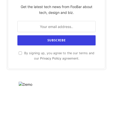
Get the latest tech news from FooBar about
tech, design and biz.
By signing up, you agree to the our terms and
our
Privacy Policy
agreement.