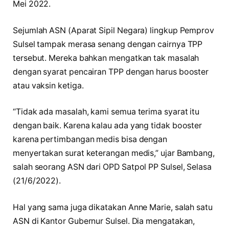
Mei 2022.
Sejumlah ASN (Aparat Sipil Negara) lingkup Pemprov
Sulsel tampak merasa senang dengan cairnya TPP
tersebut. Mereka bahkan mengatkan tak masalah
dengan syarat pencairan TPP dengan harus booster
atau vaksin ketiga.
“Tidak ada masalah, kami semua terima syarat itu
dengan baik. Karena kalau ada yang tidak booster
karena pertimbangan medis bisa dengan
menyertakan surat keterangan medis,” ujar Bambang,
salah seorang ASN dari OPD Satpol PP Sulsel, Selasa
(21/6/2022).
Hal yang sama juga dikatakan Anne Marie, salah satu
ASN di Kantor Gubernur Sulsel. Dia mengatakan,