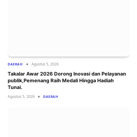
Agustus 5, 2026
DAERAH
Takalar Awar 2026 Dorong Inovasi dan Pelayanan
publik,Pemenang Raih Medali Hingga Hadiah
Tunai.
Agustus 5, 2026
DAERAH