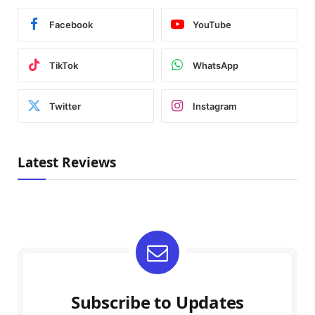
Facebook
YouTube
TikTok
WhatsApp
Twitter
Instagram
Latest Reviews
Subscribe to Updates