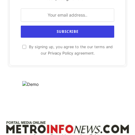
By signing up, you agree to the our terms and
our
Privacy Policy
agreement.