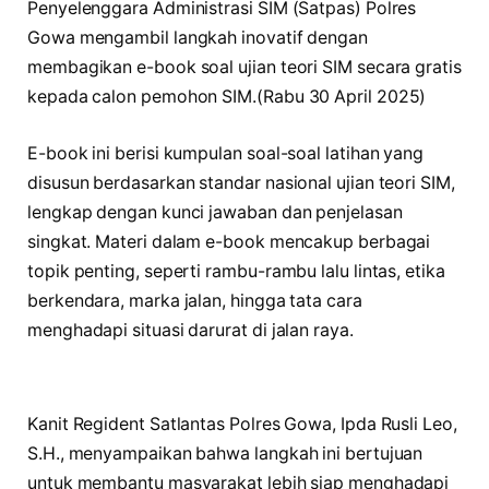
Penyelenggara Administrasi SIM (Satpas) Polres
Gowa mengambil langkah inovatif dengan
membagikan e-book soal ujian teori SIM secara gratis
kepada calon pemohon SIM.(Rabu 30 April 2025)
E-book ini berisi kumpulan soal-soal latihan yang
disusun berdasarkan standar nasional ujian teori SIM,
lengkap dengan kunci jawaban dan penjelasan
singkat. Materi dalam e-book mencakup berbagai
topik penting, seperti rambu-rambu lalu lintas, etika
berkendara, marka jalan, hingga tata cara
menghadapi situasi darurat di jalan raya.
Kanit Regident Satlantas Polres Gowa, Ipda Rusli Leo,
S.H., menyampaikan bahwa langkah ini bertujuan
untuk membantu masyarakat lebih siap menghadapi