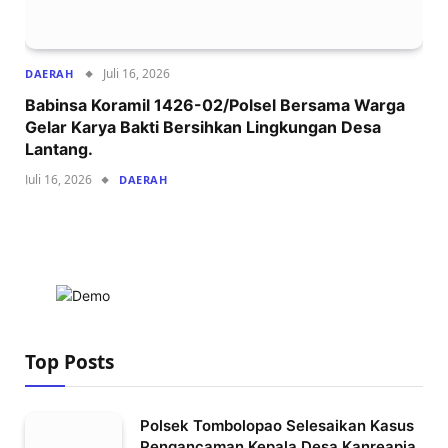
Juli 16, 2026
DAERAH
Babinsa Koramil 1426-02/Polsel Bersama Warga
Gelar Karya Bakti Bersihkan Lingkungan Desa
Lantang.
Juli 16, 2026
DAERAH
Top Posts
Polsek Tombolopao Selesaikan Kasus
Pengancaman Kepala Desa Kanreapia