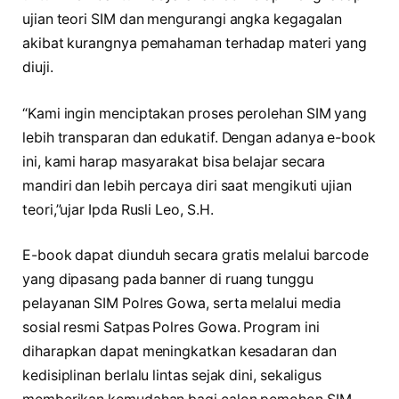
ujian teori SIM dan mengurangi angka kegagalan
akibat kurangnya pemahaman terhadap materi yang
diuji.
“Kami ingin menciptakan proses perolehan SIM yang
lebih transparan dan edukatif. Dengan adanya e-book
ini, kami harap masyarakat bisa belajar secara
mandiri dan lebih percaya diri saat mengikuti ujian
teori,”ujar Ipda Rusli Leo, S.H.
E-book dapat diunduh secara gratis melalui barcode
yang dipasang pada banner di ruang tunggu
pelayanan SIM Polres Gowa, serta melalui media
sosial resmi Satpas Polres Gowa. Program ini
diharapkan dapat meningkatkan kesadaran dan
kedisiplinan berlalu lintas sejak dini, sekaligus