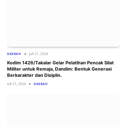
Juli 21, 2026
DAERAH
Kodim 1426/Takalar Gelar Pelatihan Pencak Silat
Militer untuk Remaja, Dandim: Bentuk Generasi
Berkarakter dan Disiplin.
Juli 21, 2026
DAERAH