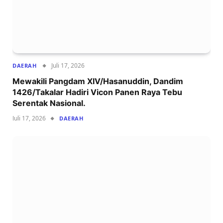
Juli 17, 2026
DAERAH
Mewakili Pangdam XIV/Hasanuddin, Dandim
1426/Takalar Hadiri Vicon Panen Raya Tebu
Serentak Nasional.
Juli 17, 2026
DAERAH