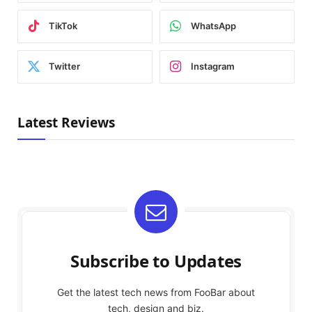
TikTok
WhatsApp
Twitter
Instagram
Latest Reviews
Subscribe to Updates
Get the latest tech news from FooBar about
tech, design and biz.