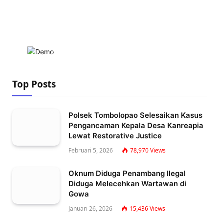
Top Posts
Polsek Tombolopao Selesaikan Kasus
Pengancaman Kepala Desa Kanreapia
Lewat Restorative Justice
Februari 5, 2026
78,970
Views
Oknum Diduga Penambang Ilegal
Diduga Melecehkan Wartawan di
Gowa
Januari 26, 2026
15,436
Views