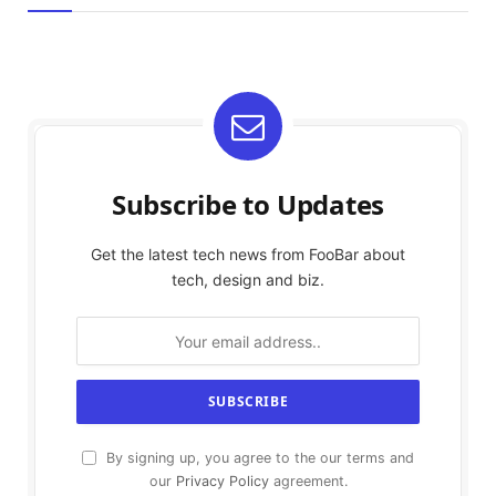
Subscribe to Updates
Get the latest tech news from FooBar about
tech, design and biz.
By signing up, you agree to the our terms and
our
Privacy Policy
agreement.