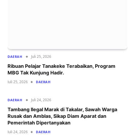
Juli 25, 2026
DAERAH
‍Ribuan Pelajar Tanakeke Terabaikan, Program
MBG Tak Kunjung Hadir.
Juli 25, 2026
DAERAH
Juli 24, 2026
DAERAH
Tambang Ilegal Marak di Takalar, Sawah Warga
Rusak dan Amblas, Sikap Diam Aparat dan
Pemerintah Dipertanyakan
Juli 24, 2026
DAERAH