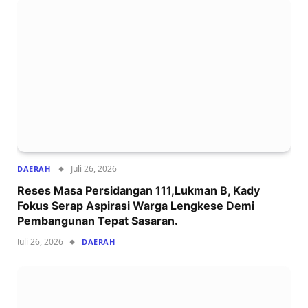
Juli 26, 2026
DAERAH
Reses Masa Persidangan 111,Lukman B, Kady
Fokus Serap Aspirasi Warga Lengkese Demi
Pembangunan Tepat Sasaran.
Juli 26, 2026
DAERAH