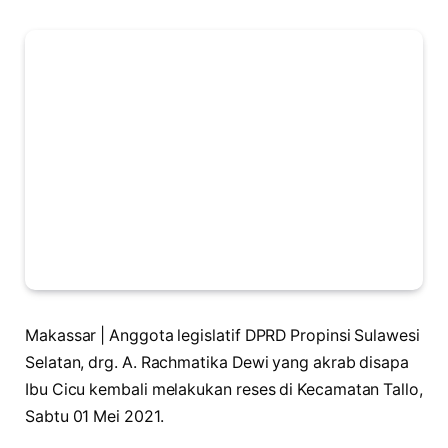
Makassar | Anggota legislatif DPRD Propinsi Sulawesi
Selatan, drg. A. Rachmatika Dewi yang akrab disapa
Ibu Cicu kembali melakukan reses di Kecamatan Tallo,
Sabtu 01 Mei 2021.