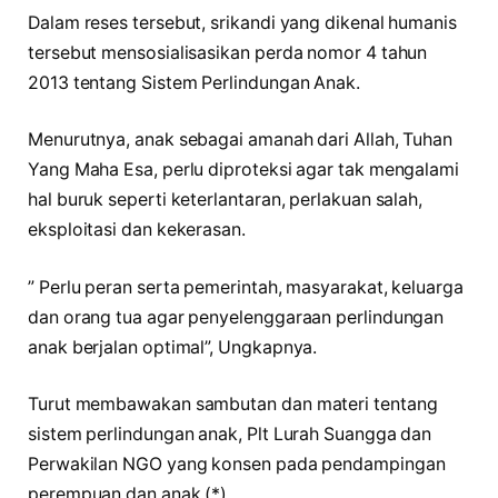
Dalam reses tersebut, srikandi yang dikenal humanis
tersebut mensosialisasikan perda nomor 4 tahun
2013 tentang Sistem Perlindungan Anak.
Menurutnya, anak sebagai amanah dari Allah, Tuhan
Yang Maha Esa, perlu diproteksi agar tak mengalami
hal buruk seperti keterlantaran, perlakuan salah,
eksploitasi dan kekerasan.
” Perlu peran serta pemerintah, masyarakat, keluarga
dan orang tua agar penyelenggaraan perlindungan
anak berjalan optimal”, Ungkapnya.
Turut membawakan sambutan dan materi tentang
sistem perlindungan anak, Plt Lurah Suangga dan
Perwakilan NGO yang konsen pada pendampingan
perempuan dan anak.(*)