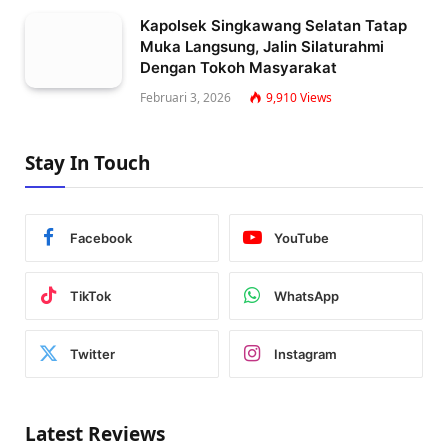
Kapolsek Singkawang Selatan Tatap
Muka Langsung, Jalin Silaturahmi
Dengan Tokoh Masyarakat
Februari 3, 2026
9,910
Views
Stay In Touch
Facebook
YouTube
TikTok
WhatsApp
Twitter
Instagram
Latest Reviews