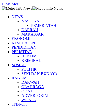
Close Menu
NEWS
NASIONAL
PEMERINTAH
DAERAH
MAKASSAR
EKONOMI
KESEHATAN
PENDIDIKAN
PERISTIWA
HUKUM
KRIMINAL
SOSIAL
POLITIK
SENI DAN BUDAYA
RAGAM
DAKWAH
OLAHRAGA
OPINI
ADVERTORIAL
WISATA
TNI/Polri