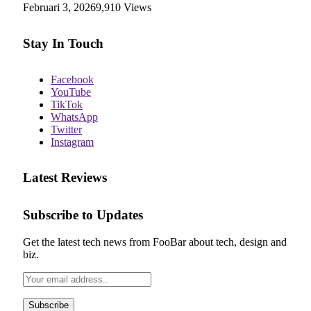
Februari 3, 2026
9,910
Views
Stay In Touch
Facebook
YouTube
TikTok
WhatsApp
Twitter
Instagram
Latest Reviews
Subscribe to Updates
Get the latest tech news from FooBar about tech, design and
biz.