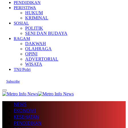
PENDIDIKAN
PERISTIWA
HUKUM
KRIMINAL
SOSIAL
POLITIK
SENI DAN BUDAYA
RAGAM
DAKWAH
OLAHRAGA
OPINI
ADVERTORIAL
WISATA
TNI/Polri
Subscribe
NEWS
EKONOMI
KESEHATAN
PENDIDIKAN