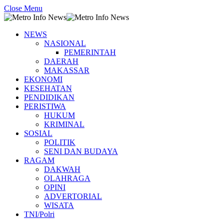
Close Menu
NEWS
NASIONAL
PEMERINTAH
DAERAH
MAKASSAR
EKONOMI
KESEHATAN
PENDIDIKAN
PERISTIWA
HUKUM
KRIMINAL
SOSIAL
POLITIK
SENI DAN BUDAYA
RAGAM
DAKWAH
OLAHRAGA
OPINI
ADVERTORIAL
WISATA
TNI/Polri