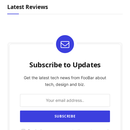
Latest Reviews
Subscribe to Updates
Get the latest tech news from FooBar about
tech, design and biz.