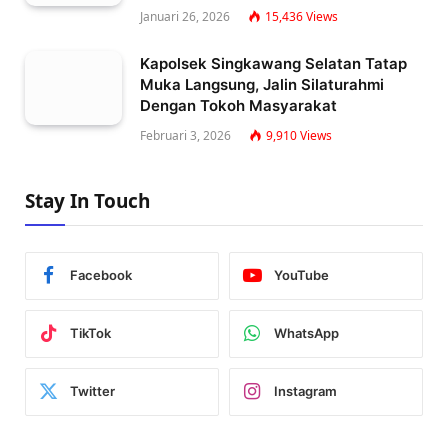
Januari 26, 2026
15,436
Views
Kapolsek Singkawang Selatan Tatap
Muka Langsung, Jalin Silaturahmi
Dengan Tokoh Masyarakat
Februari 3, 2026
9,910
Views
Stay In Touch
Facebook
YouTube
TikTok
WhatsApp
Twitter
Instagram