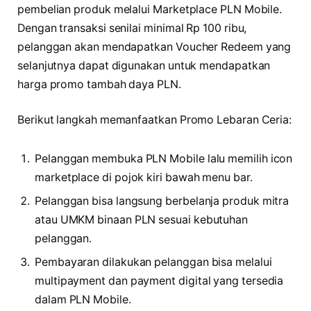
pembelian produk melalui Marketplace PLN Mobile.
Dengan transaksi senilai minimal Rp 100 ribu,
pelanggan akan mendapatkan Voucher Redeem yang
selanjutnya dapat digunakan untuk mendapatkan
harga promo tambah daya PLN.
Berikut langkah memanfaatkan Promo Lebaran Ceria:
Pelanggan membuka PLN Mobile lalu memilih icon
marketplace di pojok kiri bawah menu bar.
Pelanggan bisa langsung berbelanja produk mitra
atau UMKM binaan PLN sesuai kebutuhan
pelanggan.
Pembayaran dilakukan pelanggan bisa melalui
multipayment dan payment digital yang tersedia
dalam PLN Mobile.