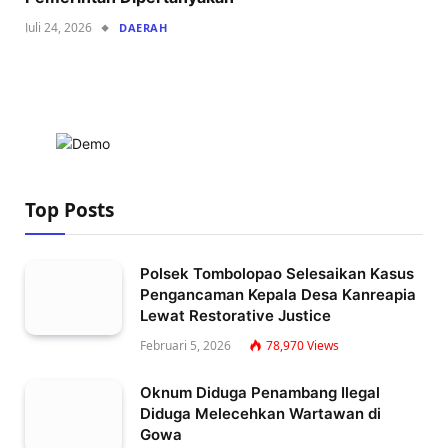
Juli 24, 2026
DAERAH
Top Posts
Polsek Tombolopao Selesaikan Kasus
Pengancaman Kepala Desa Kanreapia
Lewat Restorative Justice
Februari 5, 2026
78,970
Views
Oknum Diduga Penambang Ilegal
Diduga Melecehkan Wartawan di
Gowa