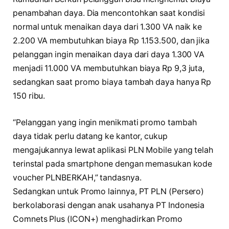
penambahan daya. Dia mencontohkan saat kondisi
normal untuk menaikan daya dari 1.300 VA naik ke
2.200 VA membutuhkan biaya Rp 1.153.500, dan jika
pelanggan ingin menaikan daya dari daya 1.300 VA
menjadi 11.000 VA membutuhkan biaya Rp 9,3 juta,
sedangkan saat promo biaya tambah daya hanya Rp
150 ribu.
“Pelanggan yang ingin menikmati promo tambah
daya tidak perlu datang ke kantor, cukup
mengajukannya lewat aplikasi PLN Mobile yang telah
terinstal pada smartphone dengan memasukan kode
voucher PLNBERKAH,” tandasnya.
Sedangkan untuk Promo lainnya, PT PLN (Persero)
berkolaborasi dengan anak usahanya PT Indonesia
Comnets Plus (ICON+) menghadirkan Promo