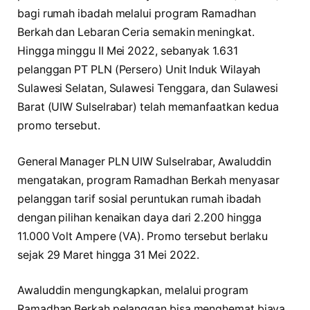
bagi rumah ibadah melalui program Ramadhan
Berkah dan Lebaran Ceria semakin meningkat.
Hingga minggu II Mei 2022, sebanyak 1.631
pelanggan PT PLN (Persero) Unit Induk Wilayah
Sulawesi Selatan, Sulawesi Tenggara, dan Sulawesi
Barat (UIW Sulselrabar) telah memanfaatkan kedua
promo tersebut.
General Manager PLN UIW Sulselrabar, Awaluddin
mengatakan, program Ramadhan Berkah menyasar
pelanggan tarif sosial peruntukan rumah ibadah
dengan pilihan kenaikan daya dari 2.200 hingga
11.000 Volt Ampere (VA). Promo tersebut berlaku
sejak 29 Maret hingga 31 Mei 2022.
Awaluddin mengungkapkan, melalui program
Ramadhan Berkah pelanggan bisa menghemat biaya