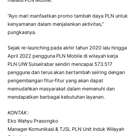
melalui PLN Mobile.
“Ayo mari manfaatkan promo tambah daya PLN untuk
kenyamanan dalam menjalankan aktivitas,”
pungkasnya.
Sejak re-launching pada akhir tahun 2020 lalu hingga
April 2022 pengguna PLN Mobile di wilayah kerja
PLN UIW Sulselrabar sendiri mencapai 573.517
pengguna dan terus akan bertambah seiring dengan
pengembangan fitur-fitur yang akan dapat
memudahkan masyarakat dalam memenuhi dan
mendapatkan berbagai kebutuhan layanan.
KONTAK :
Eko Wahyu Prasongko
Manager Komunikasi & TJSL PLN Unit Induk Wilayah