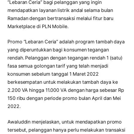
“Lebaran Ceria” bagi pelanggan yang ingin
mendapatkan layanan listrik andal selama bulan
Ramadan dengan bertransaksi melalui fitur baru
Marketplace di PLN Mobile.
Promo “Lebaran Ceria” adalah program tambah daya
yang diperuntukkan bagi konsumen tegangan
rendah. Pelanggan dengan tegangan rendah 1 (satu)
fasa semua golongan tarif yang telah menjadi
konsumen sebelum tanggal 1 Maret 2022
berkesempatan untuk melakukan tambah daya ke
2.200 VA hingga 11.000 VA dengan harga sebesar Rp
150 ribu dengan periode promo bulan April dan Mei
2022.
Awaluddin menjelaskan, untuk mendapatkan promo
tersebut, pelanggan hanya perlu melakukan transaksi