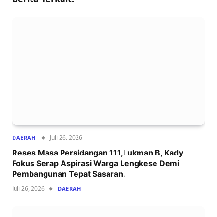
Juli 26, 2026
DAERAH
Reses Masa Persidangan 111,Lukman B, Kady
Fokus Serap Aspirasi Warga Lengkese Demi
Pembangunan Tepat Sasaran.
Juli 26, 2026
DAERAH