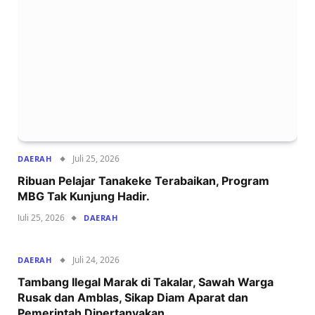
Juli 25, 2026
DAERAH
‍Ribuan Pelajar Tanakeke Terabaikan, Program
MBG Tak Kunjung Hadir.
Juli 25, 2026
DAERAH
Juli 24, 2026
DAERAH
Tambang Ilegal Marak di Takalar, Sawah Warga
Rusak dan Amblas, Sikap Diam Aparat dan
Pemerintah Dipertanyakan