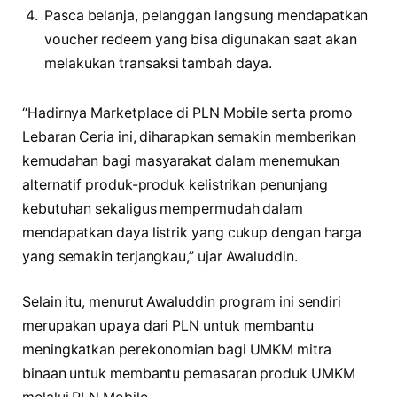
Pasca belanja, pelanggan langsung mendapatkan
voucher redeem yang bisa digunakan saat akan
melakukan transaksi tambah daya.
“Hadirnya Marketplace di PLN Mobile serta promo
Lebaran Ceria ini, diharapkan semakin memberikan
kemudahan bagi masyarakat dalam menemukan
alternatif produk-produk kelistrikan penunjang
kebutuhan sekaligus mempermudah dalam
mendapatkan daya listrik yang cukup dengan harga
yang semakin terjangkau,” ujar Awaluddin.
Selain itu, menurut Awaluddin program ini sendiri
merupakan upaya dari PLN untuk membantu
meningkatkan perekonomian bagi UMKM mitra
binaan untuk membantu pemasaran produk UMKM