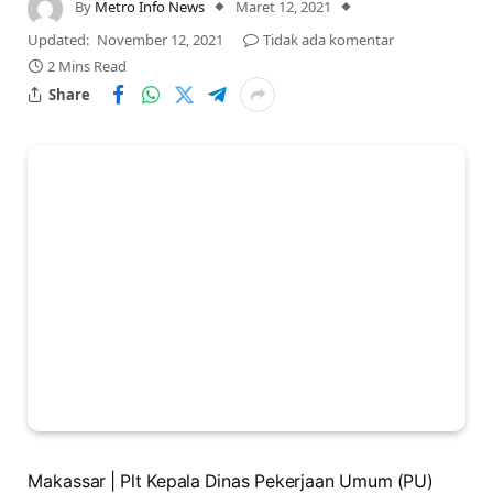
By
Metro Info News
Maret 12, 2021
Updated:
November 12, 2021
Tidak ada komentar
2 Mins Read
Share
Makassar | Plt Kepala Dinas Pekerjaan Umum (PU)