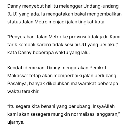
Danny menyebut hal itu melanggar Undang-undang
(UU) yang ada. Ia mengatakan bakal mengembalikan
status Jalan Metro menjadi jalan tingkat kota.
“Penyerahan Jalan Metro ke provinsi tidak jadi. Kami
tarik kembali karena tidak sesuai UU yang berlaku,”
kata Danny beberapa waktu yang lalu.
Kendati demikian, Danny mengatakan Pemkot
Makassar tetap akan memperbaiki jalan berlubang.
Pasalnya, banyak dikeluhkan masyarakat beberapa
waktu terakhir.
“Itu segera kita benahi yang berlubang, InsyaAllah
kami akan sesegera mungkin normalisasi anggaran,”
ujarnya.