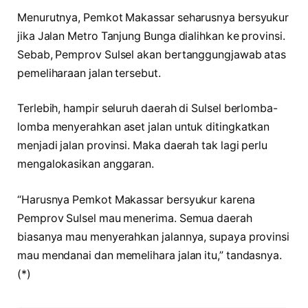
Menurutnya, Pemkot Makassar seharusnya bersyukur
jika Jalan Metro Tanjung Bunga dialihkan ke provinsi.
Sebab, Pemprov Sulsel akan bertanggungjawab atas
pemeliharaan jalan tersebut.
Terlebih, hampir seluruh daerah di Sulsel berlomba-
lomba menyerahkan aset jalan untuk ditingkatkan
menjadi jalan provinsi. Maka daerah tak lagi perlu
mengalokasikan anggaran.
“Harusnya Pemkot Makassar bersyukur karena
Pemprov Sulsel mau menerima. Semua daerah
biasanya mau menyerahkan jalannya, supaya provinsi
mau mendanai dan memelihara jalan itu,” tandasnya.
(*)