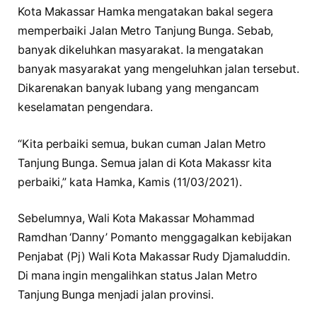
Kota Makassar Hamka mengatakan bakal segera
memperbaiki Jalan Metro Tanjung Bunga. Sebab,
banyak dikeluhkan masyarakat. Ia mengatakan
banyak masyarakat yang mengeluhkan jalan tersebut.
Dikarenakan banyak lubang yang mengancam
keselamatan pengendara.
“Kita perbaiki semua, bukan cuman Jalan Metro
Tanjung Bunga. Semua jalan di Kota Makassr kita
perbaiki,” kata Hamka, Kamis (11/03/2021).
Sebelumnya, Wali Kota Makassar Mohammad
Ramdhan ‘Danny’ Pomanto menggagalkan kebijakan
Penjabat (Pj) Wali Kota Makassar Rudy Djamaluddin.
Di mana ingin mengalihkan status Jalan Metro
Tanjung Bunga menjadi jalan provinsi.