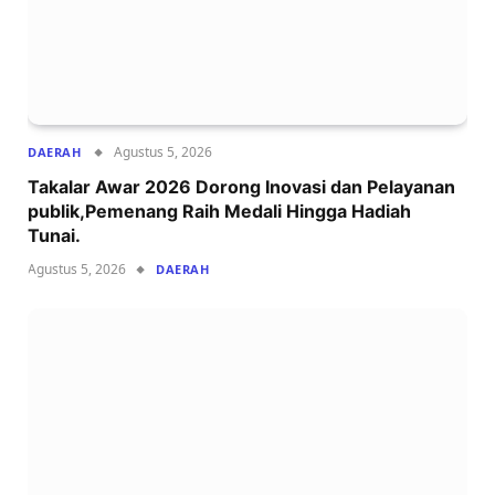
Agustus 5, 2026
DAERAH
Takalar Awar 2026 Dorong Inovasi dan Pelayanan
publik,Pemenang Raih Medali Hingga Hadiah
Tunai.
Agustus 5, 2026
DAERAH