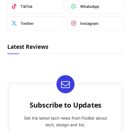
TikTok
WhatsApp
Twitter
Instagram
Latest Reviews
Subscribe to Updates
Get the latest tech news from FooBar about
tech, design and biz.