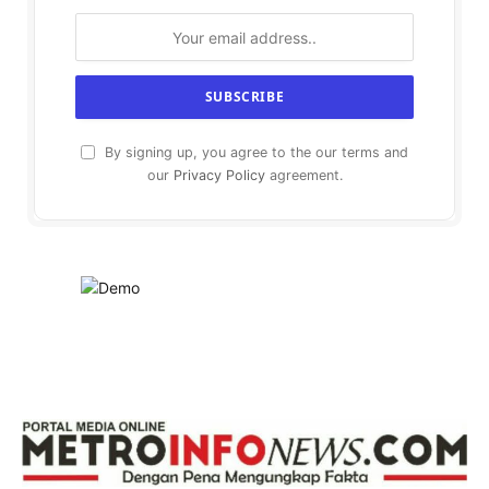
By signing up, you agree to the our terms and
our
Privacy Policy
agreement.