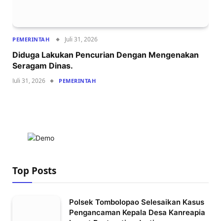
Juli 31, 2026
PEMERINTAH
Diduga Lakukan Pencurian Dengan Mengenakan
Seragam Dinas.
Juli 31, 2026
PEMERINTAH
Top Posts
Polsek Tombolopao Selesaikan Kasus
Pengancaman Kepala Desa Kanreapia