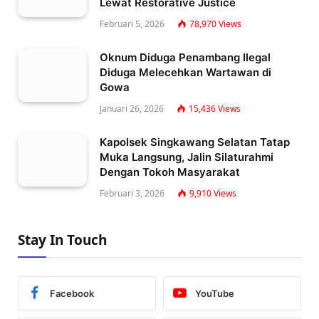
Lewat Restorative Justice
Februari 5, 2026
78,970
Views
Oknum Diduga Penambang Ilegal
Diduga Melecehkan Wartawan di
Gowa
Januari 26, 2026
15,436
Views
Kapolsek Singkawang Selatan Tatap
Muka Langsung, Jalin Silaturahmi
Dengan Tokoh Masyarakat
Februari 3, 2026
9,910
Views
Stay In Touch
Facebook
YouTube