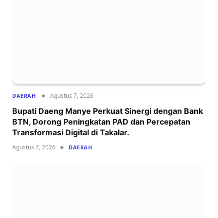
Agustus 7, 2026
DAERAH
Bupati Daeng Manye Perkuat Sinergi dengan Bank
BTN, Dorong Peningkatan PAD dan Percepatan
Transformasi Digital di Takalar.
Agustus 7, 2026
DAERAH