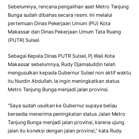
Sebelumnya, rencana pengalihan aset Metro Tanjung
Bunga sudah dibahas secara resmi. Ini melalui
pertemuan Dinas Pekerjaan Umum (PU) Kota
Makassar dan Dinas Pekerjaan Umum Tata Ruang
(PUTR) Sulsel.
Sebagai Kepala Dinas PUTR Sulsel, Pj Wali Kota
Makassar sebelumnya, Rudy Djamaluddin telah
mengusulkan kepada Gubernur Sulsel non aktif waktu
itu Nurdin Abdullah. Ia ingin meningkatkan status
Metro Tanjung Bunga menjadi jalan provinsi.
“Saya sudah usulkan ke Gubernur supaya beliau
bersedia menerima peningkatan status Jalan Metro
Tanjung Bunga menjadi jalan provinsi, karena ujung
jalan itu koneksi dengan jalan provinsi,” kata Rudy.