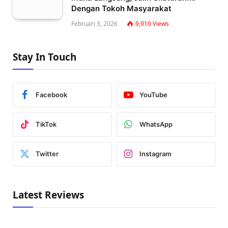
Dengan Tokoh Masyarakat
Februari 3, 2026
9,910
Views
Stay In Touch
Facebook
YouTube
TikTok
WhatsApp
Twitter
Instagram
Latest Reviews