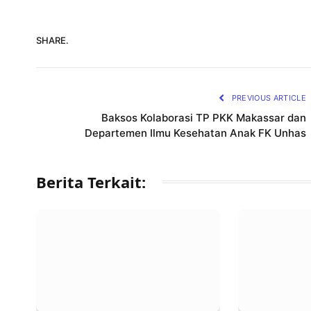
SHARE.
PREVIOUS ARTICLE
Baksos Kolaborasi TP PKK Makassar dan
Departemen Ilmu Kesehatan Anak FK Unhas
Berita Terkait: