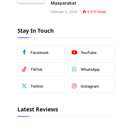
Masyarakat
Februari 3, 2026
9,910
Views
Stay In Touch
Facebook
YouTube
TikTok
WhatsApp
Twitter
Instagram
Latest Reviews