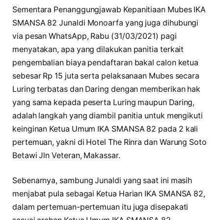
Sementara Penanggungjawab Kepanitiaan Mubes IKA
SMANSA 82 Junaldi Monoarfa yang juga dihubungi
via pesan WhatsApp, Rabu (31/03/2021) pagi
menyatakan, apa yang dilakukan panitia terkait
pengembalian biaya pendaftaran bakal calon ketua
sebesar Rp 15 juta serta pelaksanaan Mubes secara
Luring terbatas dan Daring dengan memberikan hak
yang sama kepada peserta Luring maupun Daring,
adalah langkah yang diambil panitia untuk mengikuti
keinginan Ketua Umum IKA SMANSA 82 pada 2 kali
pertemuan, yakni di Hotel The Rinra dan Warung Soto
Betawi Jln Veteran, Makassar.
Sebenarnya, sambung Junaldi yang saat ini masih
menjabat pula sebagai Ketua Harian IKA SMANSA 82,
dalam pertemuan-pertemuan itu juga disepakati