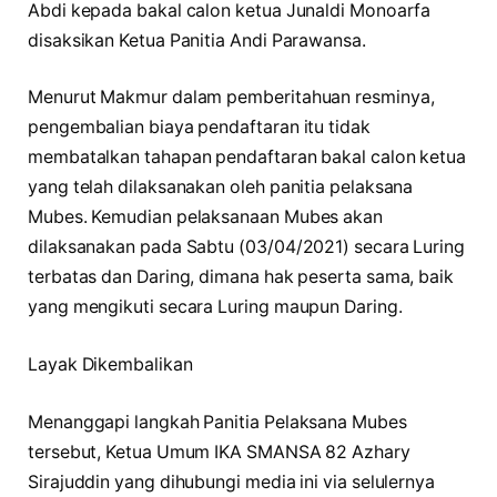
Abdi kepada bakal calon ketua Junaldi Monoarfa
disaksikan Ketua Panitia Andi Parawansa.
Menurut Makmur dalam pemberitahuan resminya,
pengembalian biaya pendaftaran itu tidak
membatalkan tahapan pendaftaran bakal calon ketua
yang telah dilaksanakan oleh panitia pelaksana
Mubes. Kemudian pelaksanaan Mubes akan
dilaksanakan pada Sabtu (03/04/2021) secara Luring
terbatas dan Daring, dimana hak peserta sama, baik
yang mengikuti secara Luring maupun Daring.
Layak Dikembalikan
Menanggapi langkah Panitia Pelaksana Mubes
tersebut, Ketua Umum IKA SMANSA 82 Azhary
Sirajuddin yang dihubungi media ini via selulernya