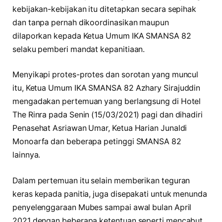
kebijakan-kebijakan itu ditetapkan secara sepihak
dan tanpa pernah dikoordinasikan maupun
dilaporkan kepada Ketua Umum IKA SMANSA 82
selaku pemberi mandat kepanitiaan.
Menyikapi protes-protes dan sorotan yang muncul
itu, Ketua Umum IKA SMANSA 82 Azhary Sirajuddin
mengadakan pertemuan yang berlangsung di Hotel
The Rinra pada Senin (15/03/2021) pagi dan dihadiri
Penasehat Asriawan Umar, Ketua Harian Junaldi
Monoarfa dan beberapa petinggi SMANSA 82
lainnya.
Dalam pertemuan itu selain memberikan teguran
keras kepada panitia, juga disepakati untuk menunda
penyelenggaraan Mubes sampai awal bulan April
2021 dengan beberapa ketentuan seperti mencabut