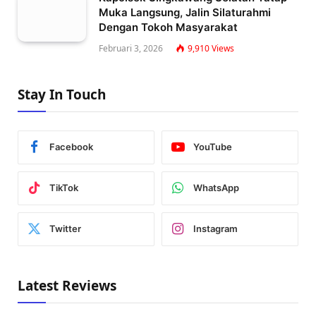
Muka Langsung, Jalin Silaturahmi
Dengan Tokoh Masyarakat
Februari 3, 2026
9,910
Views
Stay In Touch
Facebook
YouTube
TikTok
WhatsApp
Twitter
Instagram
Latest Reviews