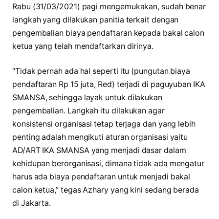
Rabu (31/03/2021) pagi mengemukakan, sudah benar
langkah yang dilakukan panitia terkait dengan
pengembalian biaya pendaftaran kepada bakal calon
ketua yang telah mendaftarkan dirinya.
“Tidak pernah ada hal seperti itu (pungutan biaya
pendaftaran Rp 15 juta, Red) terjadi di paguyuban IKA
SMANSA, sehingga layak untuk dilakukan
pengembalian. Langkah itu dilakukan agar
konsistensi organisasi tetap terjaga dan yang lebih
penting adalah mengikuti aturan organisasi yaitu
AD/ART IKA SMANSA yang menjadi dasar dalam
kehidupan berorganisasi, dimana tidak ada mengatur
harus ada biaya pendaftaran untuk menjadi bakal
calon ketua,” tegas Azhary yang kini sedang berada
di Jakarta.