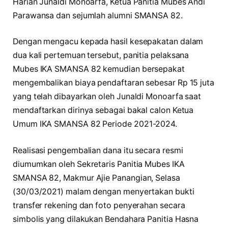
Harian Junaldi Monoarfa, Ketua Panitia Mubes Andi
Parawansa dan sejumlah alumni SMANSA 82.
Dengan mengacu kepada hasil kesepakatan dalam
dua kali pertemuan tersebut, panitia pelaksana
Mubes IKA SMANSA 82 kemudian bersepakat
mengembalikan biaya pendaftaran sebesar Rp 15 juta
yang telah dibayarkan oleh Junaldi Monoarfa saat
mendaftarkan dirinya sebagai bakal calon Ketua
Umum IKA SMANSA 82 Periode 2021-2024.
Realisasi pengembalian dana itu secara resmi
diumumkan oleh Sekretaris Panitia Mubes IKA
SMANSA 82, Makmur Ajie Panangian, Selasa
(30/03/2021) malam dengan menyertakan bukti
transfer rekening dan foto penyerahan secara
simbolis yang dilakukan Bendahara Panitia Hasna