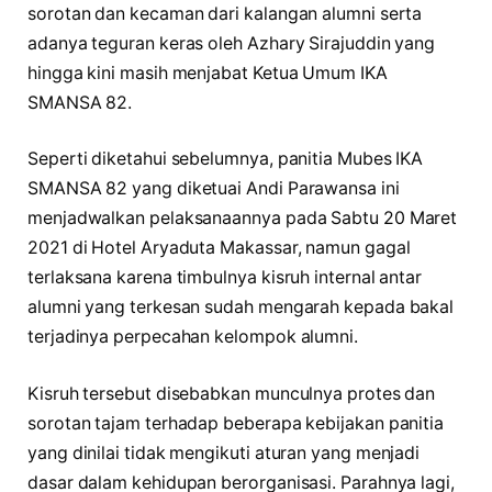
sorotan dan kecaman dari kalangan alumni serta
adanya teguran keras oleh Azhary Sirajuddin yang
hingga kini masih menjabat Ketua Umum IKA
SMANSA 82.
Seperti diketahui sebelumnya, panitia Mubes IKA
SMANSA 82 yang diketuai Andi Parawansa ini
menjadwalkan pelaksanaannya pada Sabtu 20 Maret
2021 di Hotel Aryaduta Makassar, namun gagal
terlaksana karena timbulnya kisruh internal antar
alumni yang terkesan sudah mengarah kepada bakal
terjadinya perpecahan kelompok alumni.
Kisruh tersebut disebabkan munculnya protes dan
sorotan tajam terhadap beberapa kebijakan panitia
yang dinilai tidak mengikuti aturan yang menjadi
dasar dalam kehidupan berorganisasi. Parahnya lagi,