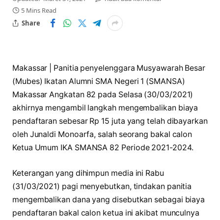
5 Mins Read
Share
Makassar | Panitia penyelenggara Musyawarah Besar
(Mubes) Ikatan Alumni SMA Negeri 1 (SMANSA)
Makassar Angkatan 82 pada Selasa (30/03/2021)
akhirnya mengambil langkah mengembalikan biaya
pendaftaran sebesar Rp 15 juta yang telah dibayarkan
oleh Junaldi Monoarfa, salah seorang bakal calon
Ketua Umum IKA SMANSA 82 Periode 2021-2024.
Keterangan yang dihimpun media ini Rabu
(31/03/2021) pagi menyebutkan, tindakan panitia
mengembalikan dana yang disebutkan sebagai biaya
pendaftaran bakal calon ketua ini akibat munculnya