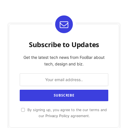
Subscribe to Updates
Get the latest tech news from FooBar about
tech, design and biz.
By signing up, you agree to the our terms and
our
Privacy Policy
agreement.