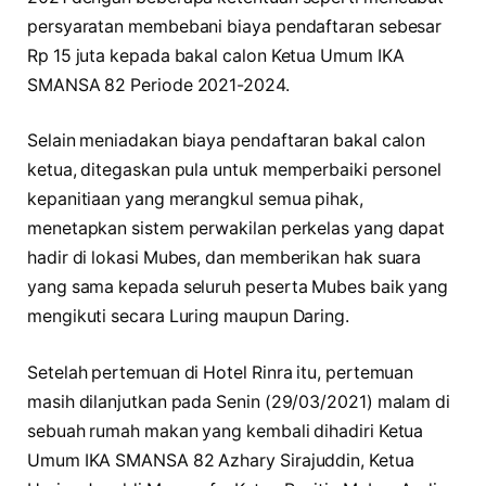
persyaratan membebani biaya pendaftaran sebesar
Rp 15 juta kepada bakal calon Ketua Umum IKA
SMANSA 82 Periode 2021-2024.
Selain meniadakan biaya pendaftaran bakal calon
ketua, ditegaskan pula untuk memperbaiki personel
kepanitiaan yang merangkul semua pihak,
menetapkan sistem perwakilan perkelas yang dapat
hadir di lokasi Mubes, dan memberikan hak suara
yang sama kepada seluruh peserta Mubes baik yang
mengikuti secara Luring maupun Daring.
Setelah pertemuan di Hotel Rinra itu, pertemuan
masih dilanjutkan pada Senin (29/03/2021) malam di
sebuah rumah makan yang kembali dihadiri Ketua
Umum IKA SMANSA 82 Azhary Sirajuddin, Ketua