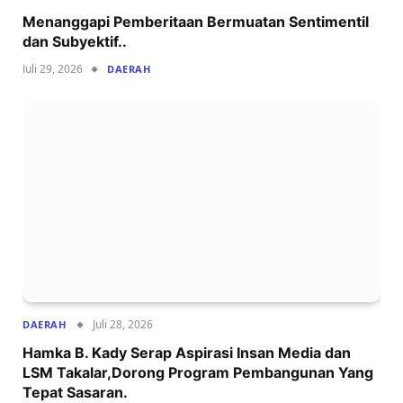
Menanggapi Pemberitaan Bermuatan Sentimentil
dan Subyektif..
Juli 29, 2026
DAERAH
Juli 28, 2026
DAERAH
Hamka B. Kady Serap Aspirasi Insan Media dan
LSM Takalar,Dorong Program Pembangunan Yang
Tepat Sasaran.