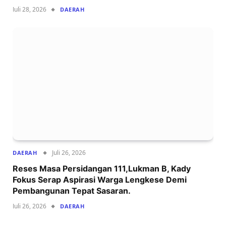
Juli 28, 2026
DAERAH
Juli 26, 2026
DAERAH
Reses Masa Persidangan 111,Lukman B, Kady
Fokus Serap Aspirasi Warga Lengkese Demi
Pembangunan Tepat Sasaran.
Juli 26, 2026
DAERAH