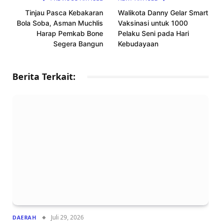
Tinjau Pasca Kebakaran
Walikota Danny Gelar Smart
Bola Soba, Asman Muchlis
Vaksinasi untuk 1000
Harap Pemkab Bone
Pelaku Seni pada Hari
Segera Bangun
Kebudayaan
Berita Terkait:
Juli 29, 2026
DAERAH