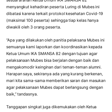
sesuai arahan Ketua Umum IKA SMANSA 82
menyangkut kehadiran peserta Luring di Mubes ini
dibatasi karena terkait protokol kesehatan Covid-19
(maksimal 100 peserta) sehingga tiap kelas hanya
diwakili oleh 3 orang peserta.
“Apa yang dilakukan oleh panitia pelaksana Mubes ini
semuanya kami laporkan dan koordinasikan kepada
Ketua Umum IKA SMANSA 82 dengan tujuan agar
pelaksanaan Mubes bisa berjalan dengan baik dan
mengakomodir keinginan dari teman-teman alumni.
Harapan saya, sekiranya ada yang kurang berkenan,
mari kita sama-sama memberikan saran dan masukan
agar pelaksanaan Mubes dapat berlangsung dengan
baik,” tandasnya.
Tanggapan singkat juga dikemukakan oleh Ketua