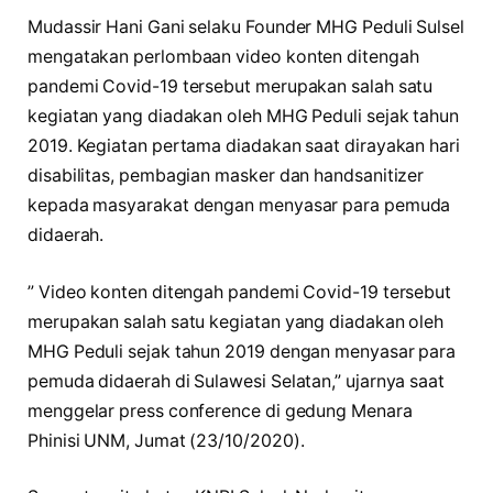
Mudassir Hani Gani selaku Founder MHG Peduli Sulsel
mengatakan perlombaan video konten ditengah
pandemi Covid-19 tersebut merupakan salah satu
kegiatan yang diadakan oleh MHG Peduli sejak tahun
2019. Kegiatan pertama diadakan saat dirayakan hari
disabilitas, pembagian masker dan handsanitizer
kepada masyarakat dengan menyasar para pemuda
didaerah.
” Video konten ditengah pandemi Covid-19 tersebut
merupakan salah satu kegiatan yang diadakan oleh
MHG Peduli sejak tahun 2019 dengan menyasar para
pemuda didaerah di Sulawesi Selatan,” ujarnya saat
menggelar press conference di gedung Menara
Phinisi UNM, Jumat (23/10/2020).