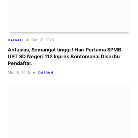
Mei 18, 2026
DAERAH
Antusias, Semangat tinggi ! Hari Pertama SPMB
UPT SD Negeri 112 Inpres Bontomanai Diserbu
Pendaftar.
Mei 18, 2026
DAERAH