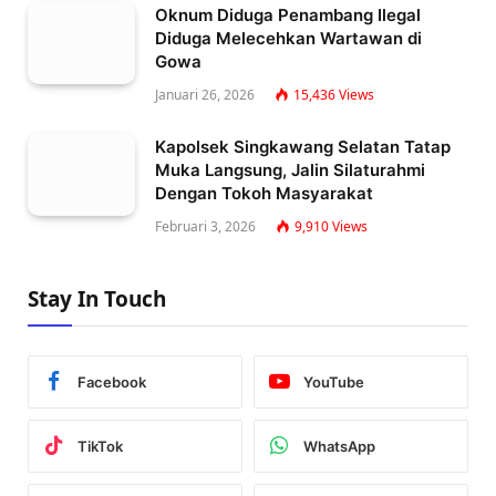
Oknum Diduga Penambang Ilegal
Diduga Melecehkan Wartawan di
Gowa
Januari 26, 2026
15,436
Views
Kapolsek Singkawang Selatan Tatap
Muka Langsung, Jalin Silaturahmi
Dengan Tokoh Masyarakat
Februari 3, 2026
9,910
Views
Stay In Touch
Facebook
YouTube
TikTok
WhatsApp