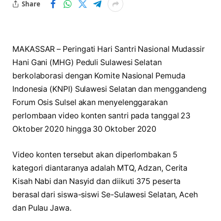
Share
MAKASSAR – Peringati Hari Santri Nasional Mudassir
Hani Gani (MHG) Peduli Sulawesi Selatan
berkolaborasi dengan Komite Nasional Pemuda
Indonesia (KNPI) Sulawesi Selatan dan menggandeng
Forum Osis Sulsel akan menyelenggarakan
perlombaan video konten santri pada tanggal 23
Oktober 2020 hingga 30 Oktober 2020
Video konten tersebut akan diperlombakan 5
kategori diantaranya adalah MTQ, Adzan, Cerita
Kisah Nabi dan Nasyid dan diikuti 375 peserta
berasal dari siswa-siswi Se-Sulawesi Selatan, Aceh
dan Pulau Jawa.