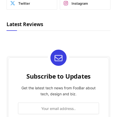
Twitter
Instagram
Latest Reviews
Subscribe to Updates
Get the latest tech news from FooBar about
tech, design and biz.