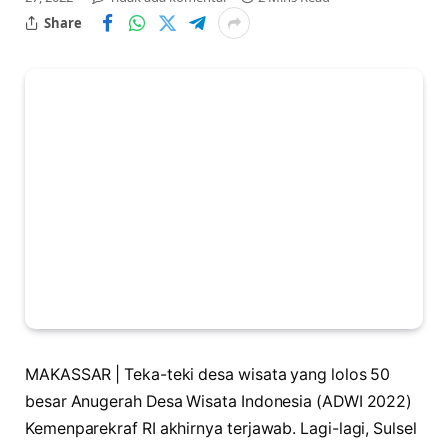
Share
MAKASSAR | Teka-teki desa wisata yang lolos 50
besar Anugerah Desa Wisata Indonesia (ADWI 2022)
Kemenparekraf RI akhirnya terjawab. Lagi-lagi, Sulsel