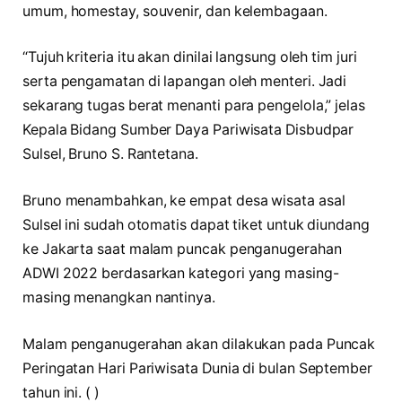
umum, homestay, souvenir, dan kelembagaan.
“Tujuh kriteria itu akan dinilai langsung oleh tim juri
serta pengamatan di lapangan oleh menteri. Jadi
sekarang tugas berat menanti para pengelola,” jelas
Kepala Bidang Sumber Daya Pariwisata Disbudpar
Sulsel, Bruno S. Rantetana.
Bruno menambahkan, ke empat desa wisata asal
Sulsel ini sudah otomatis dapat tiket untuk diundang
ke Jakarta saat malam puncak penganugerahan
ADWI 2022 berdasarkan kategori yang masing-
masing menangkan nantinya.
Malam penganugerahan akan dilakukan pada Puncak
Peringatan Hari Pariwisata Dunia di bulan September
tahun ini. ( )