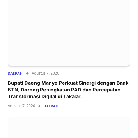
Agustus 7, 2026
DAERAH
Bupati Daeng Manye Perkuat Sinergi dengan Bank
BTN, Dorong Peningkatan PAD dan Percepatan
Transformasi Digital di Takalar.
Agustus 7, 2026
DAERAH