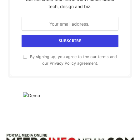
tech, design and biz.
By signing up, you agree to the our terms and
our
Privacy Policy
agreement.