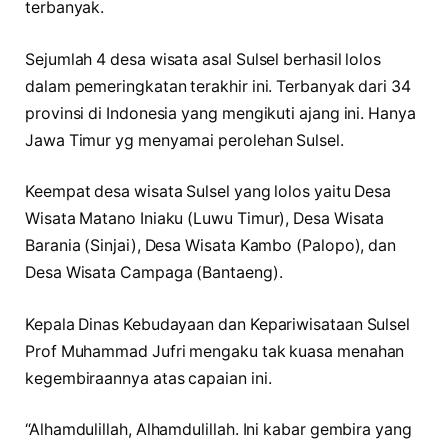
terbanyak.
Sejumlah 4 desa wisata asal Sulsel berhasil lolos
dalam pemeringkatan terakhir ini. Terbanyak dari 34
provinsi di Indonesia yang mengikuti ajang ini. Hanya
Jawa Timur yg menyamai perolehan Sulsel.
Keempat desa wisata Sulsel yang lolos yaitu Desa
Wisata Matano Iniaku (Luwu Timur), Desa Wisata
Barania (Sinjai), Desa Wisata Kambo (Palopo), dan
Desa Wisata Campaga (Bantaeng).
Kepala Dinas Kebudayaan dan Kepariwisataan Sulsel
Prof Muhammad Jufri mengaku tak kuasa menahan
kegembiraannya atas capaian ini.
“Alhamdulillah, Alhamdulillah. Ini kabar gembira yang