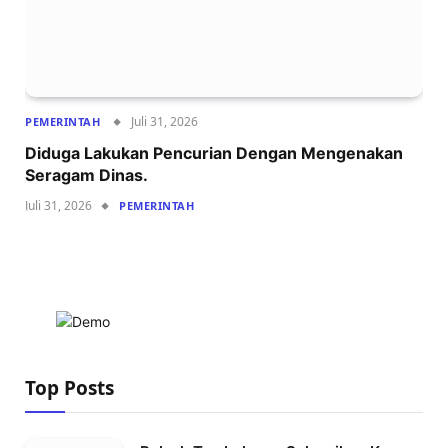
Juli 31, 2026
PEMERINTAH
Diduga Lakukan Pencurian Dengan Mengenakan
Seragam Dinas.
Juli 31, 2026
PEMERINTAH
Top Posts