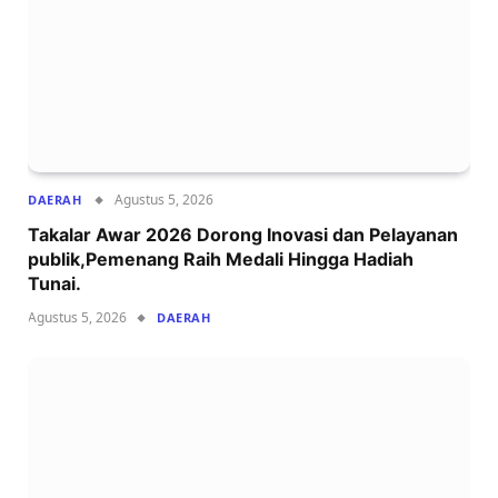
Agustus 5, 2026
DAERAH
Takalar Awar 2026 Dorong Inovasi dan Pelayanan
publik,Pemenang Raih Medali Hingga Hadiah
Tunai.
Agustus 5, 2026
DAERAH