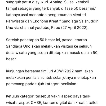
sungguh patut disyukuri. Apalagi Sulsel kembali
tampil sebagai yang terbanyak di fase 50 besar ini,”
katanya usai menonton pengumuman Menteri
Pariwisata dan Ekonomi Kreatif Sandiaga Salahuddin
Uno via channel youtube, Rabu (27 April 2022).
Setelah penetapan 50 besar ini, pascaLebaran
Sandiaga Uno akan melakukan visitasi ke seluruh
desa wisata yang sudah ditetapkan masuk dalam 50
besar.
Kunjungan bersama tim juri ADWI 2022 nanti akan
melakukan penilaian untuk selanjutnya menetapkan
pemenang pada tujuh kategori penilaian.
Ketujuh kategori tersebut yakni aspek daya tarik
wisata, aspek CHSE, konten digital dan kreatif, toilet