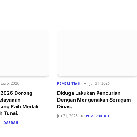
tus 5, 2026
Juli 31, 2026
PEMERINTAH
r 2026 Dorong
Diduga Lakukan Pencurian
Pelayanan
Dengan Mengenakan Seragam
ang Raih Medali
Dinas.
h Tunai.
Juli 31, 2026
PEMERINTAH
DAERAH