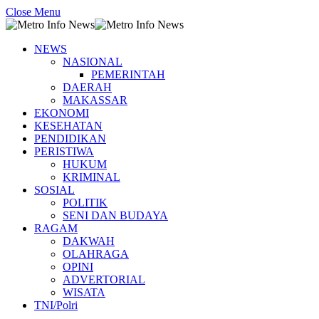
Close Menu
NEWS
NASIONAL
PEMERINTAH
DAERAH
MAKASSAR
EKONOMI
KESEHATAN
PENDIDIKAN
PERISTIWA
HUKUM
KRIMINAL
SOSIAL
POLITIK
SENI DAN BUDAYA
RAGAM
DAKWAH
OLAHRAGA
OPINI
ADVERTORIAL
WISATA
TNI/Polri