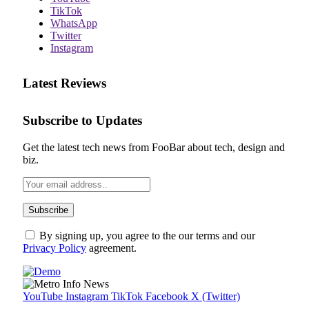
TikTok
WhatsApp
Twitter
Instagram
Latest Reviews
Subscribe to Updates
Get the latest tech news from FooBar about tech, design and
biz.
By signing up, you agree to the our terms and our
Privacy Policy
agreement.
YouTube
Instagram
TikTok
Facebook
X (Twitter)