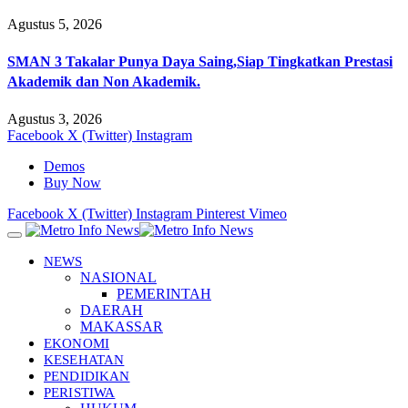
Agustus 5, 2026
SMAN 3 Takalar Punya Daya Saing,Siap Tingkatkan Prestasi
Akademik dan Non Akademik.
Agustus 3, 2026
Facebook
X (Twitter)
Instagram
Demos
Buy Now
Facebook
X (Twitter)
Instagram
Pinterest
Vimeo
NEWS
NASIONAL
PEMERINTAH
DAERAH
MAKASSAR
EKONOMI
KESEHATAN
PENDIDIKAN
PERISTIWA