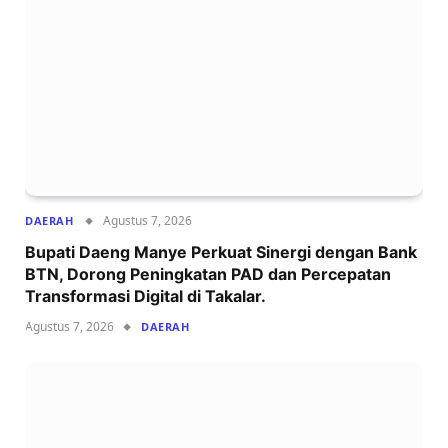
Agustus 7, 2026
DAERAH
Bupati Daeng Manye Perkuat Sinergi dengan Bank
BTN, Dorong Peningkatan PAD dan Percepatan
Transformasi Digital di Takalar.
Agustus 7, 2026
DAERAH