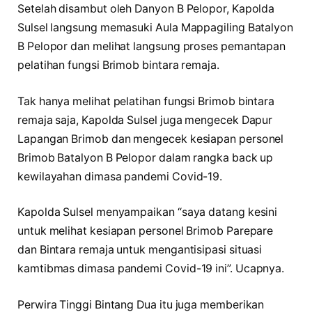
Setelah disambut oleh Danyon B Pelopor, Kapolda
Sulsel langsung memasuki Aula Mappagiling Batalyon
B Pelopor dan melihat langsung proses pemantapan
pelatihan fungsi Brimob bintara remaja.
Tak hanya melihat pelatihan fungsi Brimob bintara
remaja saja, Kapolda Sulsel juga mengecek Dapur
Lapangan Brimob dan mengecek kesiapan personel
Brimob Batalyon B Pelopor dalam rangka back up
kewilayahan dimasa pandemi Covid-19.
Kapolda Sulsel menyampaikan “saya datang kesini
untuk melihat kesiapan personel Brimob Parepare
dan Bintara remaja untuk mengantisipasi situasi
kamtibmas dimasa pandemi Covid-19 ini”. Ucapnya.
Perwira Tinggi Bintang Dua itu juga memberikan