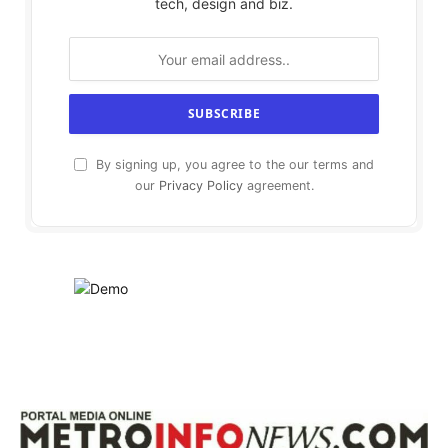
tech, design and biz.
By signing up, you agree to the our terms and
our
Privacy Policy
agreement.