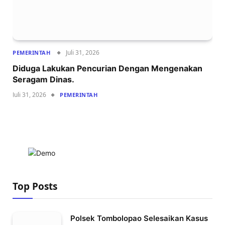
Juli 31, 2026
PEMERINTAH
Diduga Lakukan Pencurian Dengan Mengenakan
Seragam Dinas.
Juli 31, 2026
PEMERINTAH
Top Posts
Polsek Tombolopao Selesaikan Kasus