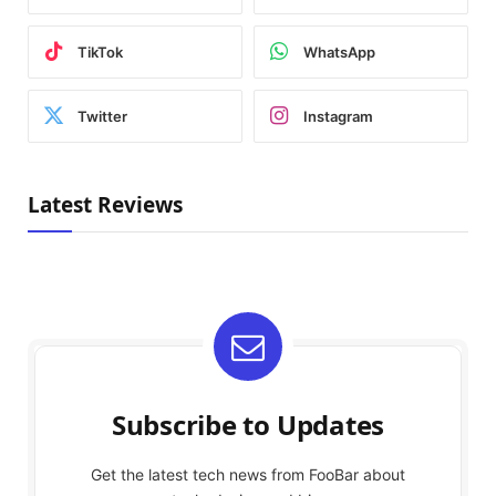
TikTok
WhatsApp
Twitter
Instagram
Latest Reviews
Subscribe to Updates
Get the latest tech news from FooBar about