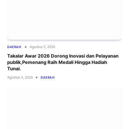
Agustus 5, 2026
DAERAH
Takalar Awar 2026 Dorong Inovasi dan Pelayanan
publik,Pemenang Raih Medali Hingga Hadiah
Tunai.
Agustus 5, 2026
DAERAH