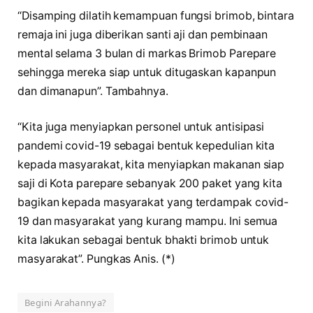
“Disamping dilatih kemampuan fungsi brimob, bintara
remaja ini juga diberikan santi aji dan pembinaan
mental selama 3 bulan di markas Brimob Parepare
sehingga mereka siap untuk ditugaskan kapanpun
dan dimanapun”. Tambahnya.
“Kita juga menyiapkan personel untuk antisipasi
pandemi covid-19 sebagai bentuk kepedulian kita
kepada masyarakat, kita menyiapkan makanan siap
saji di Kota parepare sebanyak 200 paket yang kita
bagikan kepada masyarakat yang terdampak covid-
19 dan masyarakat yang kurang mampu. Ini semua
kita lakukan sebagai bentuk bhakti brimob untuk
masyarakat”. Pungkas Anis. (*)
Begini Arahannya?