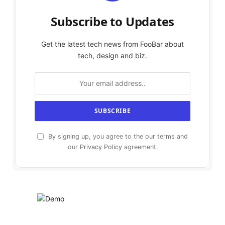
Subscribe to Updates
Get the latest tech news from FooBar about
tech, design and biz.
By signing up, you agree to the our terms and
our
Privacy Policy
agreement.