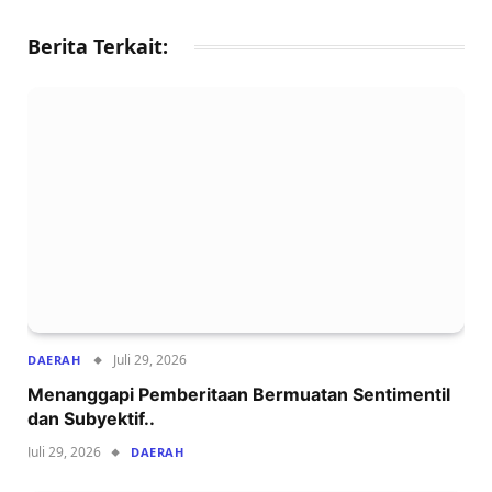
Berita Terkait:
Juli 29, 2026
DAERAH
Menanggapi Pemberitaan Bermuatan Sentimentil
dan Subyektif..
Juli 29, 2026
DAERAH