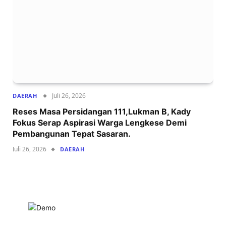
Juli 26, 2026
DAERAH
Reses Masa Persidangan 111,Lukman B, Kady
Fokus Serap Aspirasi Warga Lengkese Demi
Pembangunan Tepat Sasaran.
Juli 26, 2026
DAERAH