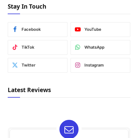
Stay In Touch
Facebook
YouTube
TikTok
WhatsApp
Twitter
Instagram
Latest Reviews