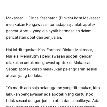
Makassar — Dinas Kesehatan (Dinkes) kota Makassar
melakukan Pengawasan terhadap sejumlah apotek
gencar. Apotik yang disinyalir bermasalah dalam
pencatatan obat dan penjualan.
Hal ini ditegaskan Kasi Farmasi, Dinkes Makassar,
Nurlela. Menurutnya pengawasan apotek gencar
dilakukan untuk mengawasi apotek di Makassar.
Sebab apotek kerap melakukan pelanggaran sesuai
aturan yang berlaku.
“Ya masih ada saja pelanggaran yang ditemukan, kita
lakukan pengawasan ada apotek yang kartu stok
tidak sesuai dengan jumlah obat dan sebaliknya. Ada