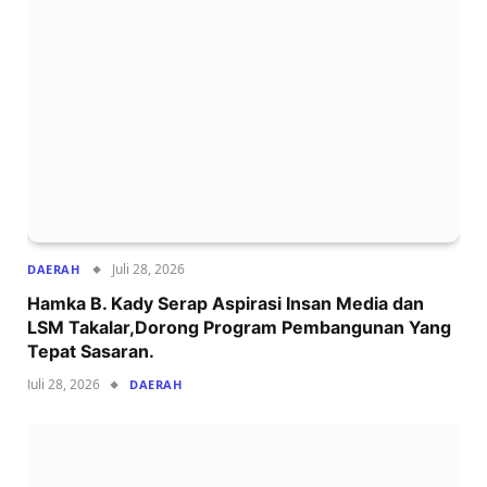
Juli 28, 2026
DAERAH
Hamka B. Kady Serap Aspirasi Insan Media dan
LSM Takalar,Dorong Program Pembangunan Yang
Tepat Sasaran.
Juli 28, 2026
DAERAH