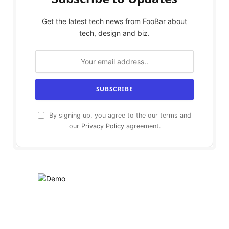
Get the latest tech news from FooBar about
tech, design and biz.
By signing up, you agree to the our terms and
our
Privacy Policy
agreement.