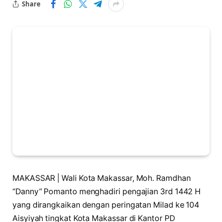
Share
MAKASSAR | Wali Kota Makassar, Moh. Ramdhan
“Danny” Pomanto menghadiri pengajian 3rd 1442 H
yang dirangkaikan dengan peringatan Milad ke 104
Aisyiyah tingkat Kota Makassar di Kantor PD