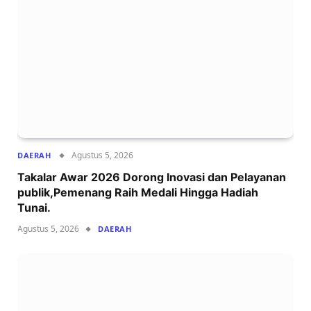
Agustus 5, 2026
DAERAH
Takalar Awar 2026 Dorong Inovasi dan Pelayanan
publik,Pemenang Raih Medali Hingga Hadiah
Tunai.
Agustus 5, 2026
DAERAH