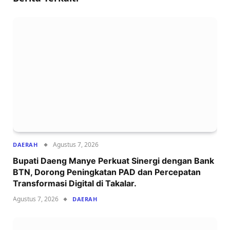
Agustus 7, 2026
DAERAH
Bupati Daeng Manye Perkuat Sinergi dengan Bank
BTN, Dorong Peningkatan PAD dan Percepatan
Transformasi Digital di Takalar.
Agustus 7, 2026
DAERAH