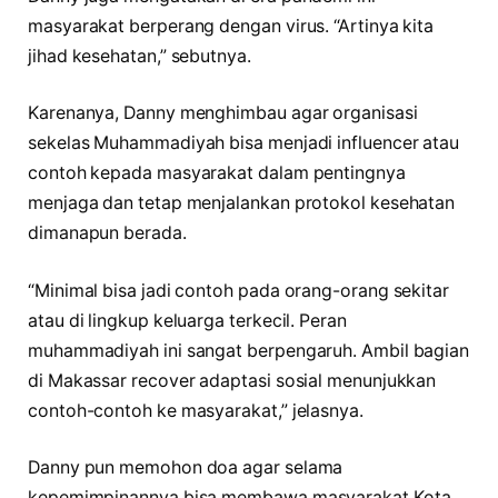
masyarakat berperang dengan virus. “Artinya kita
jihad kesehatan,” sebutnya.
Karenanya, Danny menghimbau agar organisasi
sekelas Muhammadiyah bisa menjadi influencer atau
contoh kepada masyarakat dalam pentingnya
menjaga dan tetap menjalankan protokol kesehatan
dimanapun berada.
“Minimal bisa jadi contoh pada orang-orang sekitar
atau di lingkup keluarga terkecil. Peran
muhammadiyah ini sangat berpengaruh. Ambil bagian
di Makassar recover adaptasi sosial menunjukkan
contoh-contoh ke masyarakat,” jelasnya.
Danny pun memohon doa agar selama
kepemimpinannya bisa membawa masyarakat Kota