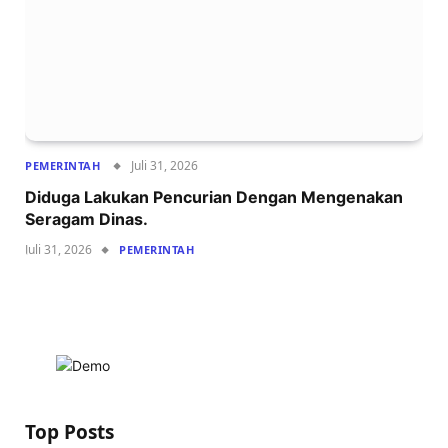
Juli 31, 2026
PEMERINTAH
Diduga Lakukan Pencurian Dengan Mengenakan
Seragam Dinas.
Juli 31, 2026
PEMERINTAH
Top Posts