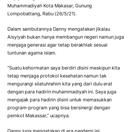
Muhammadiyah Kota Makasar, Gunung
Lompobattang, Rabu (26/5/21).
Dalam sambutannya Danny mengatakan jikalau
Aisyiyah bukan hanya membangun negeri namun juga
menjaga generasi agar tetap berakhlak sesuai
tuntunan agama islam.
“Suatu kehormatan saya berdiri disini meskipun kita
tetap menjaga protokol kesehatan namun tak
mengurangi silatuhrahim kita yang dari dulu erat
dengan para hadirin muhammadiyah ini. Saya juga
mengajak para hadirin disini untuk memasukkan
program-program yang bisa bersinergi dengan
pemkot Makassar,” ucapnya.
Danny juga mengatakan di era pandemi ini