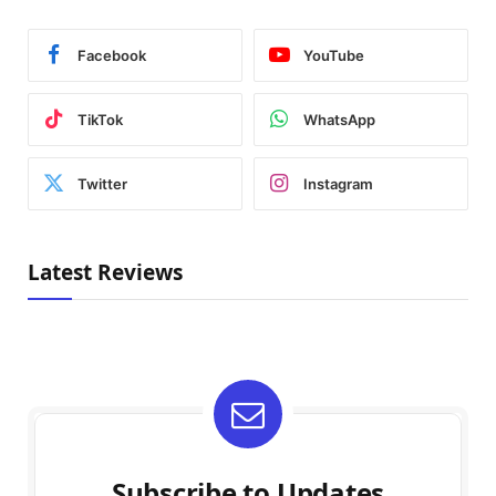
Facebook
YouTube
TikTok
WhatsApp
Twitter
Instagram
Latest Reviews
Subscribe to Updates