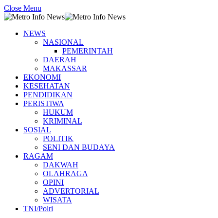
Close Menu
NEWS
NASIONAL
PEMERINTAH
DAERAH
MAKASSAR
EKONOMI
KESEHATAN
PENDIDIKAN
PERISTIWA
HUKUM
KRIMINAL
SOSIAL
POLITIK
SENI DAN BUDAYA
RAGAM
DAKWAH
OLAHRAGA
OPINI
ADVERTORIAL
WISATA
TNI/Polri