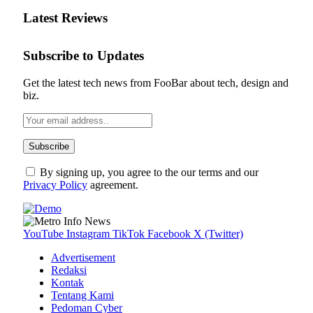
Latest Reviews
Subscribe to Updates
Get the latest tech news from FooBar about tech, design and
biz.
By signing up, you agree to the our terms and our
Privacy Policy
agreement.
YouTube
Instagram
TikTok
Facebook
X (Twitter)
Advertisement
Redaksi
Kontak
Tentang Kami
Pedoman Cyber