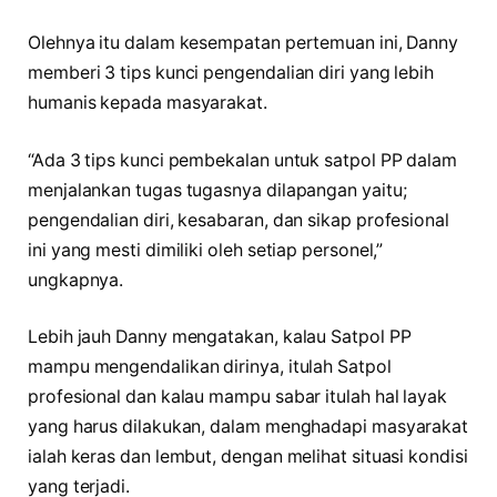
Olehnya itu dalam kesempatan pertemuan ini, Danny
memberi 3 tips kunci pengendalian diri yang lebih
humanis kepada masyarakat.
“Ada 3 tips kunci pembekalan untuk satpol PP dalam
menjalankan tugas tugasnya dilapangan yaitu;
pengendalian diri, kesabaran, dan sikap profesional
ini yang mesti dimiliki oleh setiap personel,”
ungkapnya.
Lebih jauh Danny mengatakan, kalau Satpol PP
mampu mengendalikan dirinya, itulah Satpol
profesional dan kalau mampu sabar itulah hal layak
yang harus dilakukan, dalam menghadapi masyarakat
ialah keras dan lembut, dengan melihat situasi kondisi
yang terjadi.