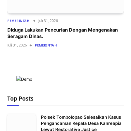
Juli 31, 2026
PEMERINTAH
Diduga Lakukan Pencurian Dengan Mengenakan
Seragam Dinas.
Juli 31, 2026
PEMERINTAH
Top Posts
Polsek Tombolopao Selesaikan Kasus
Pengancaman Kepala Desa Kanreapia
Lewat Restorative Justice