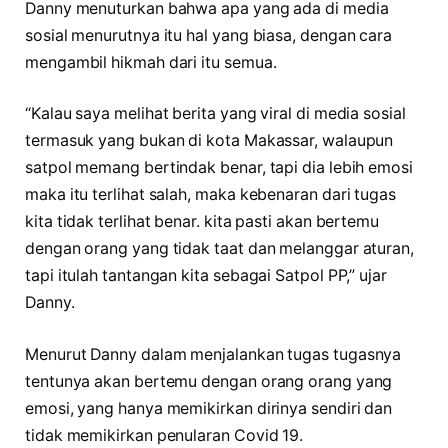
Danny menuturkan bahwa apa yang ada di media
sosial menurutnya itu hal yang biasa, dengan cara
mengambil hikmah dari itu semua.
“Kalau saya melihat berita yang viral di media sosial
termasuk yang bukan di kota Makassar, walaupun
satpol memang bertindak benar, tapi dia lebih emosi
maka itu terlihat salah, maka kebenaran dari tugas
kita tidak terlihat benar. kita pasti akan bertemu
dengan orang yang tidak taat dan melanggar aturan,
tapi itulah tantangan kita sebagai Satpol PP,” ujar
Danny.
Menurut Danny dalam menjalankan tugas tugasnya
tentunya akan bertemu dengan orang orang yang
emosi, yang hanya memikirkan dirinya sendiri dan
tidak memikirkan penularan Covid 19.