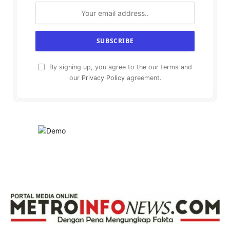
By signing up, you agree to the our terms and
our
Privacy Policy
agreement.