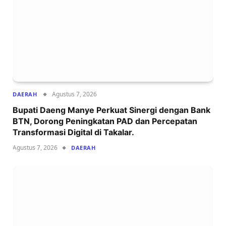
Agustus 7, 2026
DAERAH
Bupati Daeng Manye Perkuat Sinergi dengan Bank
BTN, Dorong Peningkatan PAD dan Percepatan
Transformasi Digital di Takalar.
Agustus 7, 2026
DAERAH