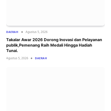
Agustus 5, 2026
DAERAH
Takalar Awar 2026 Dorong Inovasi dan Pelayanan
publik,Pemenang Raih Medali Hingga Hadiah
Tunai.
Agustus 5, 2026
DAERAH