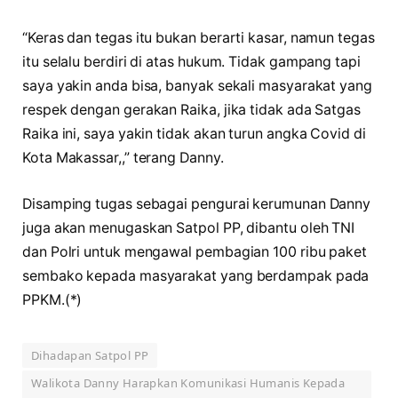
“Keras dan tegas itu bukan berarti kasar, namun tegas
itu selalu berdiri di atas hukum. Tidak gampang tapi
saya yakin anda bisa, banyak sekali masyarakat yang
respek dengan gerakan Raika, jika tidak ada Satgas
Raika ini, saya yakin tidak akan turun angka Covid di
Kota Makassar,,” terang Danny.
Disamping tugas sebagai pengurai kerumunan Danny
juga akan menugaskan Satpol PP, dibantu oleh TNI
dan Polri untuk mengawal pembagian 100 ribu paket
sembako kepada masyarakat yang berdampak pada
PPKM.(*)
Dihadapan Satpol PP
Walikota Danny Harapkan Komunikasi Humanis Kepada