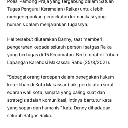
Polisi Pamong Praja yang tergabung dalam Satuan
Tugas Pengurai Keramaian (Raika) untuk lebih
mengedepankan pendekatan komunikasi yang
humanis dalam menjalankan tugasnya.
Hal tersebut diutarakan Danny, saat memberi
pengarahan kepada seluruh personil satgas Raika
yang bertugas di 15 Kecamatan. Bertempat di Tribun
Lapangan Karebosi Makassar. Rabu (25/8/2021).
“Sebagai orang terdepan dalam penegakan hukum
ketertiban di Kota Makassar baik, perda atau surat
edaran wali kota, senjata yang paling kuat dan
strategis adalah komunikasi, intinya bertutur kata
yang sopan dan humanis,” kata Danny dihadapan
seluruh Satgas Raika.