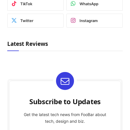
TikTok
WhatsApp
Twitter
Instagram
Latest Reviews
Subscribe to Updates
Get the latest tech news from FooBar about
tech, design and biz.